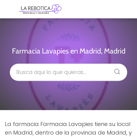
Farmacia Lavapies en Madrid, Madrid
La farmacia Farmacia Lavapies tiene su local
en Madrid, dentro de la provincia de Madrid, y