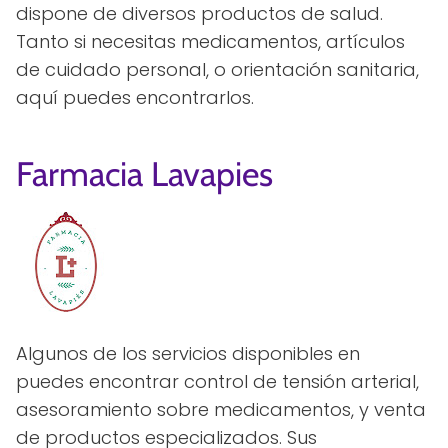
dispone de diversos productos de salud.
Tanto si necesitas medicamentos, artículos
de cuidado personal, o orientación sanitaria,
aquí puedes encontrarlos.
Farmacia Lavapies
Algunos de los servicios disponibles en
puedes encontrar control de tensión arterial,
asesoramiento sobre medicamentos, y venta
de productos especializados. Sus