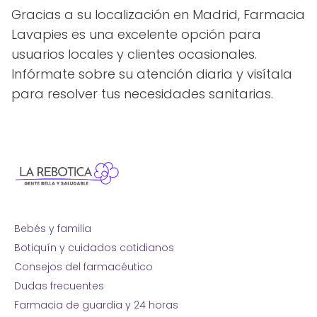
Gracias a su localización en Madrid, Farmacia
Lavapies es una excelente opción para
usuarios locales y clientes ocasionales.
Infórmate sobre su atención diaria y visítala
para resolver tus necesidades sanitarias.
Bebés y familia
Botiquín y cuidados cotidianos
Consejos del farmacéutico
Dudas frecuentes
Farmacia de guardia y 24 horas