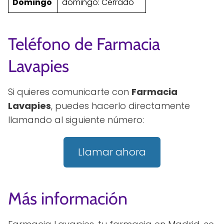
Domingo
domingo: Cerrado
Teléfono de Farmacia
Lavapies
Si quieres comunicarte con
Farmacia
Lavapies
, puedes hacerlo directamente
llamando al siguiente número:
Llamar ahora
Más información