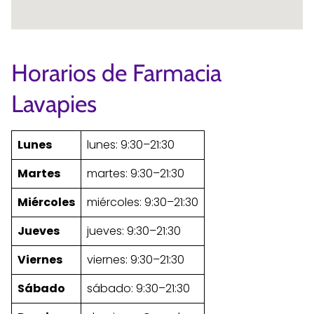
Horarios de Farmacia
Lavapies
Lunes
lunes: 9:30–21:30
Martes
martes: 9:30–21:30
Miércoles
miércoles: 9:30–21:30
Jueves
jueves: 9:30–21:30
Viernes
viernes: 9:30–21:30
Sábado
sábado: 9:30–21:30