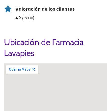
Valoración de los clientes
4.2 / 5 (111)
Ubicación de Farmacia
Lavapies