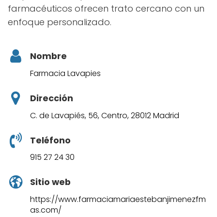
farmacéuticos ofrecen trato cercano con un
enfoque personalizado.
Nombre
Farmacia Lavapies
Dirección
C. de Lavapiés, 56, Centro, 28012 Madrid
Teléfono
915 27 24 30
Sitio web
https://www.farmaciamariaestebanjimenezfm
as.com/