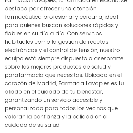
Farmacia Lavapies, tu farmacia en Madrid, se
destaca por ofrecer una atención
farmacéutica profesional y cercana, ideal
para quienes buscan soluciones rápidas y
fiables en su día a día. Con servicios
habituales como la gestión de recetas
electrónicas y el control de tensión, nuestro
equipo está siempre dispuesto a asesorarte
sobre los mejores productos de salud y
parafarmacia que necesitas. Ubicada en el
corazón de Madrid, Farmacia Lavapies es tu
aliado en el cuidado de tu bienestar,
garantizando un servicio accesible y
personalizado para todos los vecinos que
valoran la confianza y la calidad en el
cuidado de su salud.