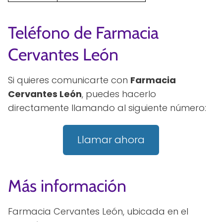
Teléfono de Farmacia
Cervantes León
Si quieres comunicarte con
Farmacia
Cervantes León
, puedes hacerlo
directamente llamando al siguiente número:
Llamar ahora
Más información
Farmacia Cervantes León, ubicada en el