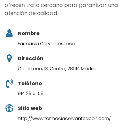
ofrecen trato cercano para garantizar una
atención de calidad.
Nombre
Farmacia Cervantes León
Dirección
C. del León, 13, Centro, 28014 Madrid
Teléfono
914 29 51 58
Sitio web
http://www.farmaciacervantesleon.com/