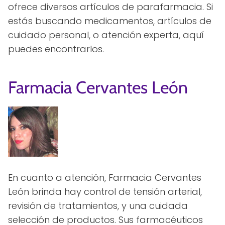
ofrece diversos artículos de parafarmacia. Si
estás buscando medicamentos, artículos de
cuidado personal, o atención experta, aquí
puedes encontrarlos.
Farmacia Cervantes León
En cuanto a atención, Farmacia Cervantes
León brinda hay control de tensión arterial,
revisión de tratamientos, y una cuidada
selección de productos. Sus farmacéuticos