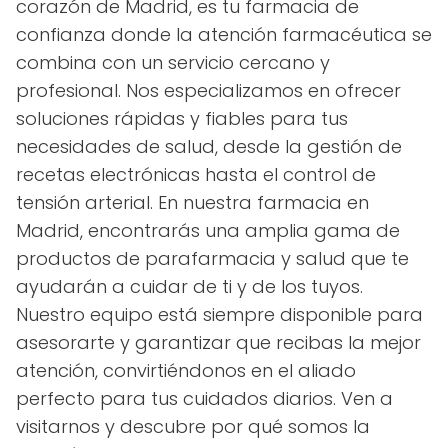
corazón de Madrid, es tu farmacia de
confianza donde la atención farmacéutica se
combina con un servicio cercano y
profesional. Nos especializamos en ofrecer
soluciones rápidas y fiables para tus
necesidades de salud, desde la gestión de
recetas electrónicas hasta el control de
tensión arterial. En nuestra farmacia en
Madrid, encontrarás una amplia gama de
productos de parafarmacia y salud que te
ayudarán a cuidar de ti y de los tuyos.
Nuestro equipo está siempre disponible para
asesorarte y garantizar que recibas la mejor
atención, convirtiéndonos en el aliado
perfecto para tus cuidados diarios. Ven a
visitarnos y descubre por qué somos la