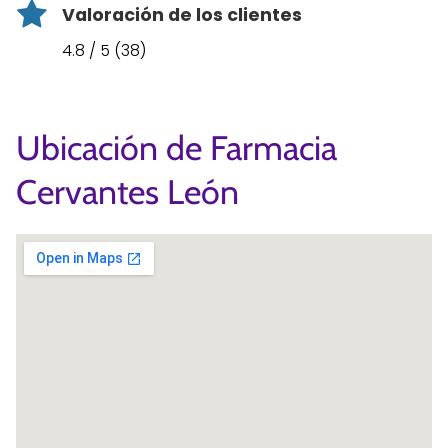
Valoración de los clientes
4.8 / 5 (38)
Ubicación de Farmacia
Cervantes León