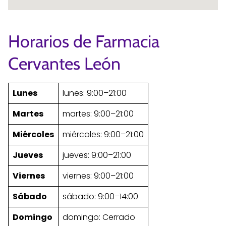
Horarios de Farmacia
Cervantes León
Lunes
lunes: 9:00–21:00
Martes
martes: 9:00–21:00
Miércoles
miércoles: 9:00–21:00
Jueves
jueves: 9:00–21:00
Viernes
viernes: 9:00–21:00
Sábado
sábado: 9:00–14:00
Domingo
domingo: Cerrado