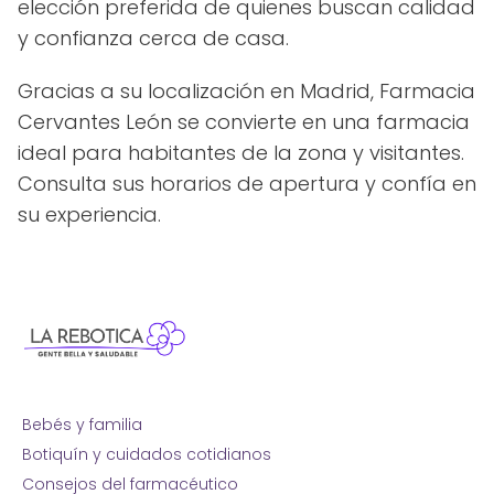
elección preferida de quienes buscan calidad
y confianza cerca de casa.
Gracias a su localización en Madrid, Farmacia
Cervantes León se convierte en una farmacia
ideal para habitantes de la zona y visitantes.
Consulta sus horarios de apertura y confía en
su experiencia.
Bebés y familia
Botiquín y cuidados cotidianos
Consejos del farmacéutico