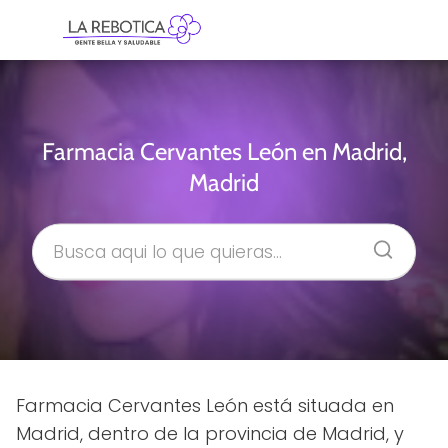
Farmacia Cervantes León en Madrid,
Madrid
Farmacia Cervantes León está situada en
Madrid, dentro de la provincia de Madrid, y