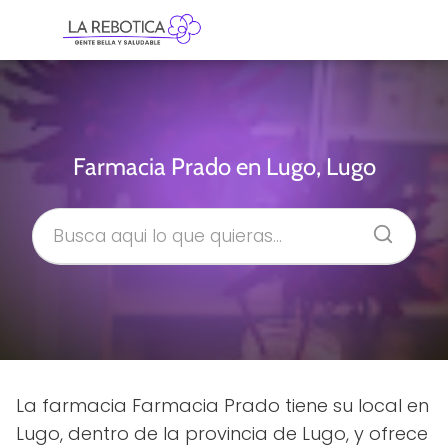
Farmacia Prado en Lugo, Lugo
La farmacia Farmacia Prado tiene su local en
Lugo, dentro de la provincia de Lugo, y ofrece