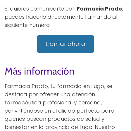
Si quieres comunicarte con
Farmacia Prado
,
puedes hacerlo directamente llamando al
siguiente número:
Llamar ahora
Más información
Farmacia Prado, tu farmacia en Lugo, se
destaca por ofrecer una atención
farmacéutica profesional y cercana,
convirtiéndose en el aliado perfecto para
quienes buscan productos de salud y
bienestar en la provincia de Lugo. Nuestro