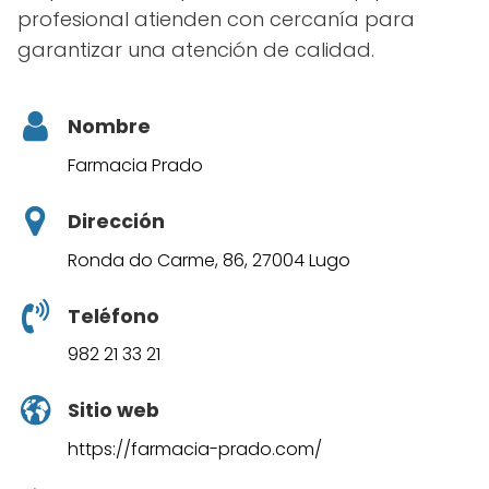
profesional atienden con cercanía para
garantizar una atención de calidad.
Nombre
Farmacia Prado
Dirección
Ronda do Carme, 86, 27004 Lugo
Teléfono
982 21 33 21
Sitio web
https://farmacia-prado.com/