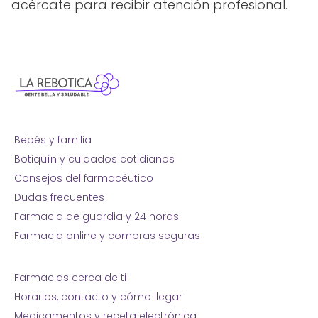
acércate para recibir atención profesional.
Bebés y familia
Botiquín y cuidados cotidianos
Consejos del farmacéutico
Dudas frecuentes
Farmacia de guardia y 24 horas
Farmacia online y compras seguras
Farmacias cerca de ti
Horarios, contacto y cómo llegar
Medicamentos y receta electrónica