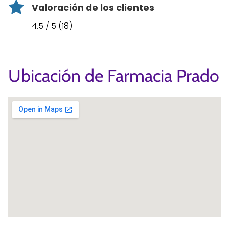
Valoración de los clientes
4.5 / 5 (18)
Ubicación de Farmacia Prado