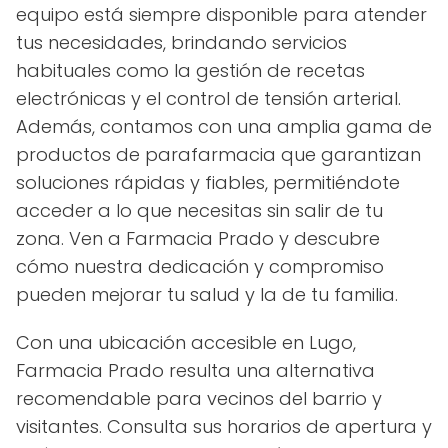
equipo está siempre disponible para atender
tus necesidades, brindando servicios
habituales como la gestión de recetas
electrónicas y el control de tensión arterial.
Además, contamos con una amplia gama de
productos de parafarmacia que garantizan
soluciones rápidas y fiables, permitiéndote
acceder a lo que necesitas sin salir de tu
zona. Ven a Farmacia Prado y descubre
cómo nuestra dedicación y compromiso
pueden mejorar tu salud y la de tu familia.
Con una ubicación accesible en Lugo,
Farmacia Prado resulta una alternativa
recomendable para vecinos del barrio y
visitantes. Consulta sus horarios de apertura y