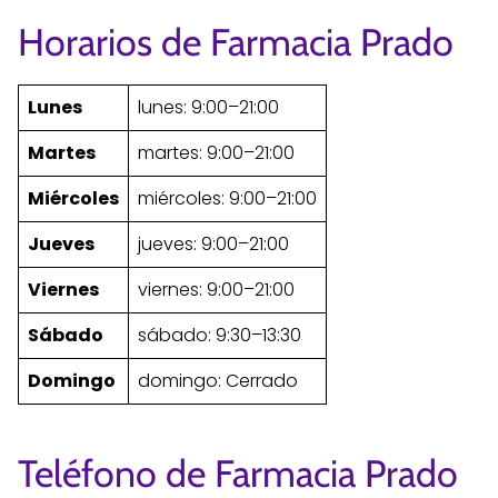
Horarios de Farmacia Prado
Lunes
lunes: 9:00–21:00
Martes
martes: 9:00–21:00
Miércoles
miércoles: 9:00–21:00
Jueves
jueves: 9:00–21:00
Viernes
viernes: 9:00–21:00
Sábado
sábado: 9:30–13:30
Domingo
domingo: Cerrado
Teléfono de Farmacia Prado