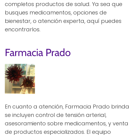
completos productos de salud. Ya sea que
busques medicamentos, opciones de
bienestar, o atención experta, aquí puedes
encontrarlos.
Farmacia Prado
En cuanto a atención, Farmacia Prado brinda
se incluyen control de tensión arterial,
asesoramiento sobre medicamentos, y venta
de productos especializados. El equipo