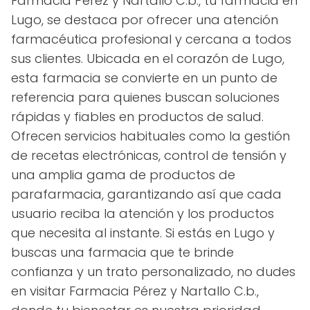
Farmacia Pérez y Nartallo C.b., tu farmacia en
Lugo, se destaca por ofrecer una atención
farmacéutica profesional y cercana a todos
sus clientes. Ubicada en el corazón de Lugo,
esta farmacia se convierte en un punto de
referencia para quienes buscan soluciones
rápidas y fiables en productos de salud.
Ofrecen servicios habituales como la gestión
de recetas electrónicas, control de tensión y
una amplia gama de productos de
parafarmacia, garantizando así que cada
usuario reciba la atención y los productos
que necesita al instante. Si estás en Lugo y
buscas una farmacia que te brinde
confianza y un trato personalizado, no dudes
en visitar Farmacia Pérez y Nartallo C.b.,