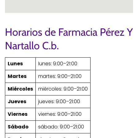
Horarios de Farmacia Pérez Y
Nartallo C.b.
Lunes
lunes: 9:00–21:00
Martes
martes: 9:00–21:00
Miércoles
miércoles: 9:00–21:00
Jueves
jueves: 9:00–21:00
Viernes
viernes: 9:00–21:00
Sábado
sábado: 9:00–21:00