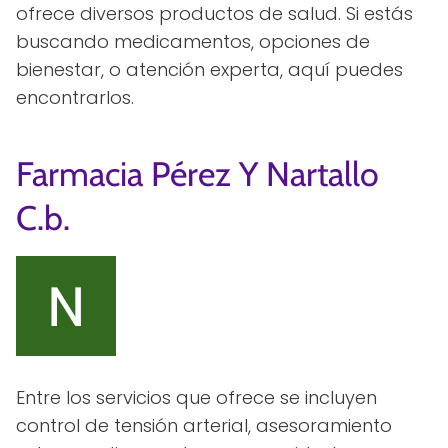
ofrece diversos productos de salud. Si estás
buscando medicamentos, opciones de
bienestar, o atención experta, aquí puedes
encontrarlos.
Farmacia Pérez Y Nartallo
C.b.
Entre los servicios que ofrece se incluyen
control de tensión arterial, asesoramiento