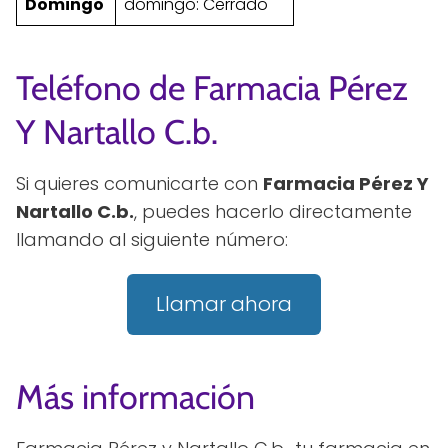
Domingo
domingo: Cerrado
Teléfono de Farmacia Pérez
Y Nartallo C.b.
Si quieres comunicarte con
Farmacia Pérez Y
Nartallo C.b.
, puedes hacerlo directamente
llamando al siguiente número:
Llamar ahora
Más información