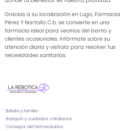
donde tu bienestar es nuestra prioridad.
Gracias a su localización en Lugo, Farmacia
Pérez Y Nartallo C.b. se convierte en una
farmacia ideal para vecinos del barrio y
clientes ocasionales. Infórmate sobre su
atención diaria y visítala para resolver tus
necesidades sanitarias.
Bebés y familia
Botiquín y cuidados cotidianos
Consejos del farmacéutico