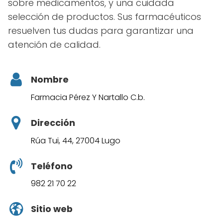
sobre medicamentos, y una cuidada
selección de productos. Sus farmacéuticos
resuelven tus dudas para garantizar una
atención de calidad.
Nombre
Farmacia Pérez Y Nartallo C.b.
Dirección
Rúa Tui, 44, 27004 Lugo
Teléfono
982 21 70 22
Sitio web