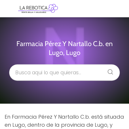
Farmacia Pérez Y Nartallo C.b. en
Lugo, Lugo
En Farmacia Pérez Y Nartallo C.b. está situada
en Lugo, dentro de la provincia de Lugo, y