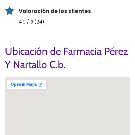
Valoración de los clientes
4.9 / 5 (24)
Ubicación de Farmacia Pérez
Y Nartallo C.b.