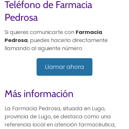
Teléfono de Farmacia
Pedrosa
Si quieres comunicarte con
Farmacia
Pedrosa
, puedes hacerlo directamente
llamando al siguiente número:
Llamar ahora
Más información
La Farmacia Pedrosa, situada en Lugo,
provincia de Lugo, se destaca como una
referencia local en atención farmacéutica,