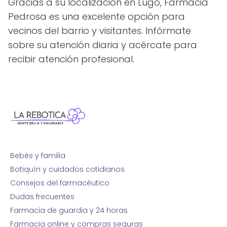
Gracias a su localización en Lugo, Farmacia
Pedrosa es una excelente opción para
vecinos del barrio y visitantes. Infórmate
sobre su atención diaria y acércate para
recibir atención profesional.
Bebés y familia
Botiquín y cuidados cotidianos
Consejos del farmacéutico
Dudas frecuentes
Farmacia de guardia y 24 horas
Farmacia online y compras seguras