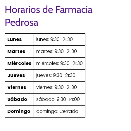
Horarios de Farmacia
Pedrosa
Lunes
lunes: 9:30–21:30
Martes
martes: 9:30–21:30
Miércoles
miércoles: 9:30–21:30
Jueves
jueves: 9:30–21:30
Viernes
viernes: 9:30–21:30
Sábado
sábado: 9:30–14:00
Domingo
domingo: Cerrado