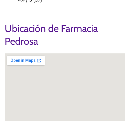
4.4 / 5 (37)
Ubicación de Farmacia
Pedrosa