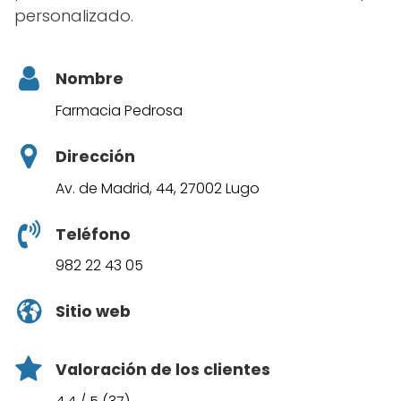
personalizado.
Nombre
Farmacia Pedrosa
Dirección
Av. de Madrid, 44, 27002 Lugo
Teléfono
982 22 43 05
Sitio web
Valoración de los clientes