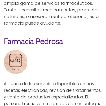
amplia gama de servicios farmacéuticos.
Tanto si necesitas medicamentos, productos
naturales, o asesoramiento profesional, esta
farmacia puede ayudarte.
Farmacia Pedrosa
Algunos de los servicios disponibles en hay
recetas electrónicas, revisión de tratamientos,
y venta de productos especializados. El
personal resuelven tus dudas con un enfoque