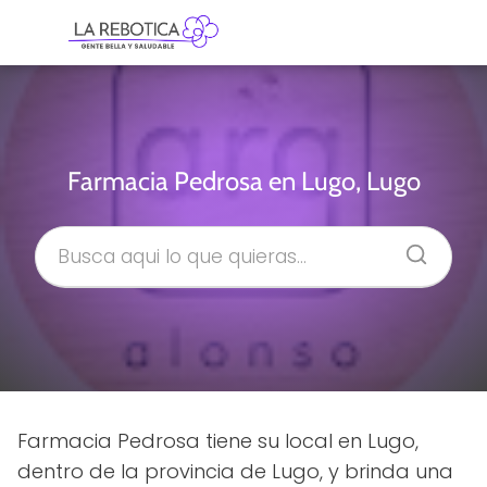
Farmacia Pedrosa en Lugo, Lugo
Farmacia Pedrosa tiene su local en Lugo,
dentro de la provincia de Lugo, y brinda una