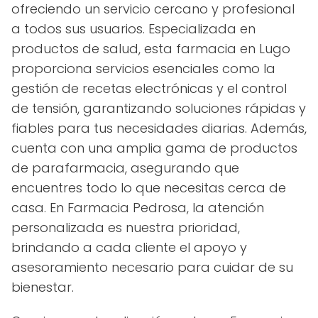
ofreciendo un servicio cercano y profesional
a todos sus usuarios. Especializada en
productos de salud, esta farmacia en Lugo
proporciona servicios esenciales como la
gestión de recetas electrónicas y el control
de tensión, garantizando soluciones rápidas y
fiables para tus necesidades diarias. Además,
cuenta con una amplia gama de productos
de parafarmacia, asegurando que
encuentres todo lo que necesitas cerca de
casa. En Farmacia Pedrosa, la atención
personalizada es nuestra prioridad,
brindando a cada cliente el apoyo y
asesoramiento necesario para cuidar de su
bienestar.