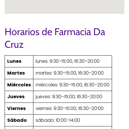
Horarios de Farmacia Da
Cruz
Lunes
lunes: 9:30–15:00, 16:30–20:00
Martes
martes: 9:30–15:00, 16:30–20:00
Miércoles
miércoles: 9:30–15:00, 16:30–20:00
Jueves
jueves: 9:30–15:00, 16:30–20:00
Viernes
viernes: 9:30–15:00, 16:30–20:00
Sábado
sábado: 10:00–14:00