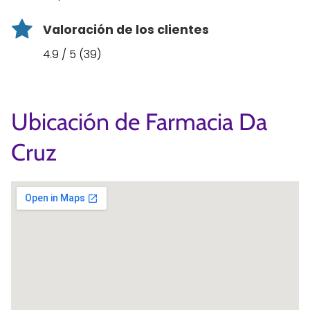
Valoración de los clientes
4.9 / 5 (39)
Ubicación de Farmacia Da
Cruz