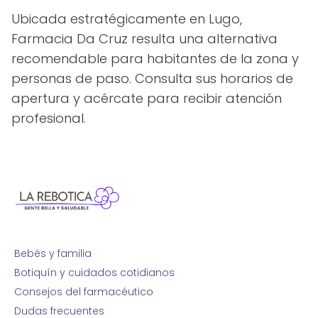
Ubicada estratégicamente en Lugo,
Farmacia Da Cruz resulta una alternativa
recomendable para habitantes de la zona y
personas de paso. Consulta sus horarios de
apertura y acércate para recibir atención
profesional.
Bebés y familia
Botiquín y cuidados cotidianos
Consejos del farmacéutico
Dudas frecuentes