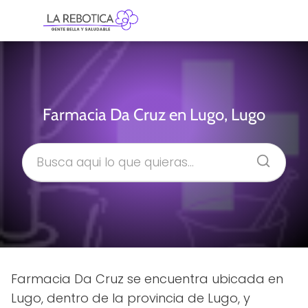
Farmacia Da Cruz en Lugo, Lugo
Farmacia Da Cruz se encuentra ubicada en
Lugo, dentro de la provincia de Lugo, y