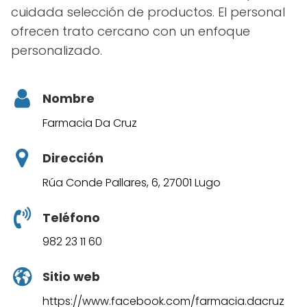
cuidada selección de productos. El personal
ofrecen trato cercano con un enfoque
personalizado.
Nombre
Farmacia Da Cruz
Dirección
Rúa Conde Pallares, 6, 27001 Lugo
Teléfono
982 23 11 60
Sitio web
https://www.facebook.com/farmacia.dacruz