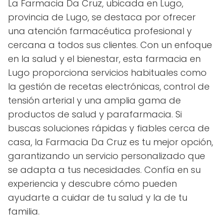
La Farmacia Da Cruz, ubicada en Lugo,
provincia de Lugo, se destaca por ofrecer
una atención farmacéutica profesional y
cercana a todos sus clientes. Con un enfoque
en la salud y el bienestar, esta farmacia en
Lugo proporciona servicios habituales como
la gestión de recetas electrónicas, control de
tensión arterial y una amplia gama de
productos de salud y parafarmacia. Si
buscas soluciones rápidas y fiables cerca de
casa, la Farmacia Da Cruz es tu mejor opción,
garantizando un servicio personalizado que
se adapta a tus necesidades. Confía en su
experiencia y descubre cómo pueden
ayudarte a cuidar de tu salud y la de tu
familia.