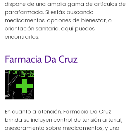
dispone de una amplia gama de artículos de
parafarmacia. Si estás buscando
medicamentos, opciones de bienestar, o
orientación sanitaria, aquí puedes
encontrarlos.
Farmacia Da Cruz
En cuanto a atención, Farmacia Da Cruz
brinda se incluyen control de tensión arterial,
asesoramiento sobre medicamentos, y una