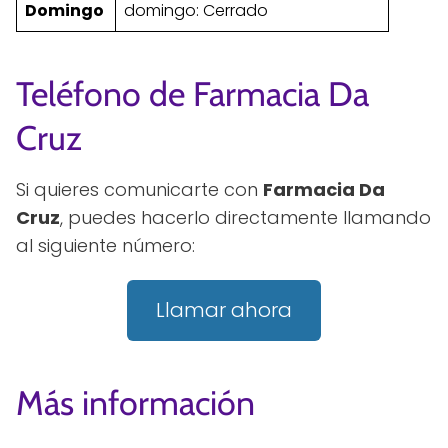
Domingo
domingo: Cerrado
Teléfono de Farmacia Da
Cruz
Si quieres comunicarte con
Farmacia Da
Cruz
, puedes hacerlo directamente llamando
al siguiente número:
Llamar ahora
Más información