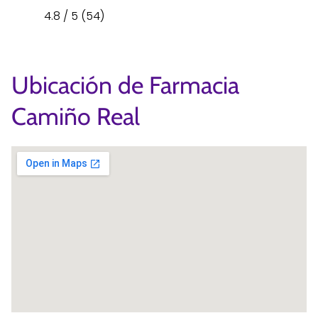
4.8 / 5 (54)
Ubicación de Farmacia
Camiño Real