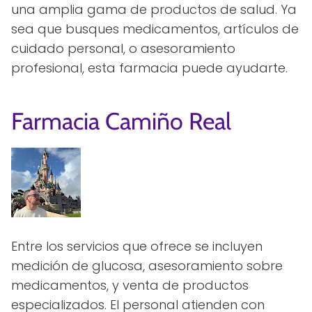
una amplia gama de productos de salud. Ya
sea que busques medicamentos, artículos de
cuidado personal, o asesoramiento
profesional, esta farmacia puede ayudarte.
Farmacia Camiño Real
Entre los servicios que ofrece se incluyen
medición de glucosa, asesoramiento sobre
medicamentos, y venta de productos
especializados. El personal atienden con