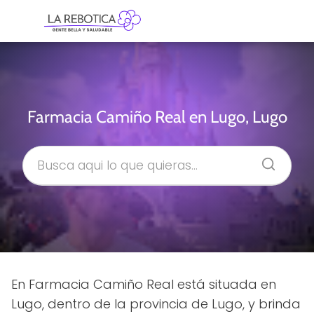
Farmacia Camiño Real en Lugo, Lugo
En Farmacia Camiño Real está situada en
Lugo, dentro de la provincia de Lugo, y brinda