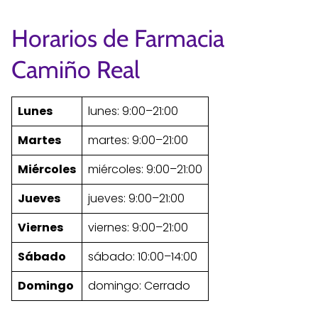
Horarios de Farmacia
Camiño Real
Lunes
lunes: 9:00–21:00
Martes
martes: 9:00–21:00
Miércoles
miércoles: 9:00–21:00
Jueves
jueves: 9:00–21:00
Viernes
viernes: 9:00–21:00
Sábado
sábado: 10:00–14:00
Domingo
domingo: Cerrado