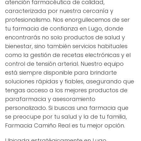
atención farmacéutica de calidad,
caracterizada por nuestra cercanía y
profesionalismo. Nos enorgullecemos de ser
tu farmacia de confianza en Lugo, donde
encontrarás no solo productos de salud y
bienestar, sino también servicios habituales
como la gestión de recetas electrónicas y el
control de tensión arterial. Nuestro equipo
está siempre disponible para brindarte
soluciones rápidas y fiables, asegurando que
tengas acceso a los mejores productos de
parafarmacia y asesoramiento
personalizado. Si buscas una farmacia que
se preocupe por tu salud y la de tu familia,
Farmacia Camiño Real es tu mejor opción.
Ubicada estratégicamente en Lugo,