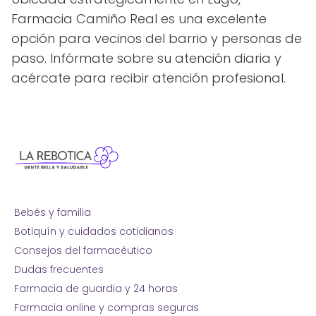
Farmacia Camiño Real es una excelente
opción para vecinos del barrio y personas de
paso. Infórmate sobre su atención diaria y
acércate para recibir atención profesional.
Bebés y familia
Botiquín y cuidados cotidianos
Consejos del farmacéutico
Dudas frecuentes
Farmacia de guardia y 24 horas
Farmacia online y compras seguras