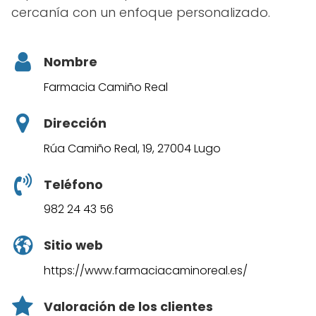
cercanía con un enfoque personalizado.
Nombre
Farmacia Camiño Real
Dirección
Rúa Camiño Real, 19, 27004 Lugo
Teléfono
982 24 43 56
Sitio web
https://www.farmaciacaminoreal.es/
Valoración de los clientes