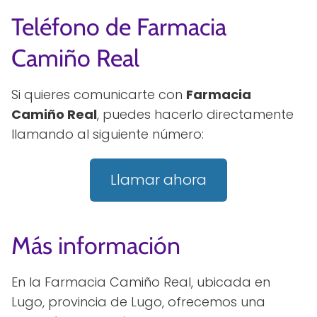
Teléfono de Farmacia
Camiño Real
Si quieres comunicarte con
Farmacia
Camiño Real
, puedes hacerlo directamente
llamando al siguiente número:
Llamar ahora
Más información
En la Farmacia Camiño Real, ubicada en
Lugo, provincia de Lugo, ofrecemos una