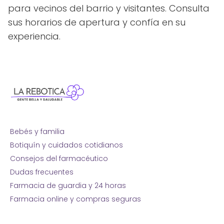
para vecinos del barrio y visitantes. Consulta
sus horarios de apertura y confía en su
experiencia.
Bebés y familia
Botiquín y cuidados cotidianos
Consejos del farmacéutico
Dudas frecuentes
Farmacia de guardia y 24 horas
Farmacia online y compras seguras