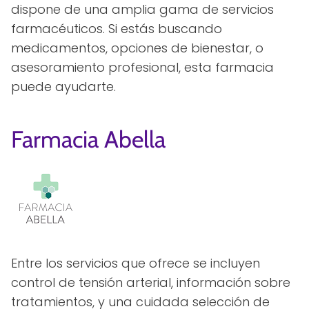
dispone de una amplia gama de servicios
farmacéuticos. Si estás buscando
medicamentos, opciones de bienestar, o
asesoramiento profesional, esta farmacia
puede ayudarte.
Farmacia Abella
Entre los servicios que ofrece se incluyen
control de tensión arterial, información sobre
tratamientos, y una cuidada selección de