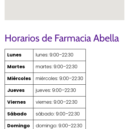
Horarios de Farmacia Abella
Lunes
lunes: 9:00–22:30
Martes
martes: 9:00–22:30
Miércoles
miércoles: 9:00–22:30
Jueves
jueves: 9:00–22:30
Viernes
viernes: 9:00–22:30
Sábado
sábado: 9:00–22:30
Domingo
domingo: 9:00–22:30