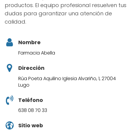
productos. El equipo profesional resuelven tus
dudas para garantizar una atención de
calidad.
Nombre
Farmacia Abella
Dirección
Rúa Poeta Aquilino Iglesia Alvariño, 1, 27004
Lugo
Teléfono
638 08 70 33
Sitio web