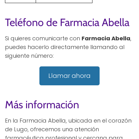
Teléfono de Farmacia Abella
Si quieres comunicarte con
Farmacia Abella
,
puedes hacerlo directamente llamando al
siguiente número:
Llamar ahora
Más información
En la Farmacia Abella, ubicada en el corazón
de Lugo, ofrecemos una atención
farmacéutica profesional y cercana para