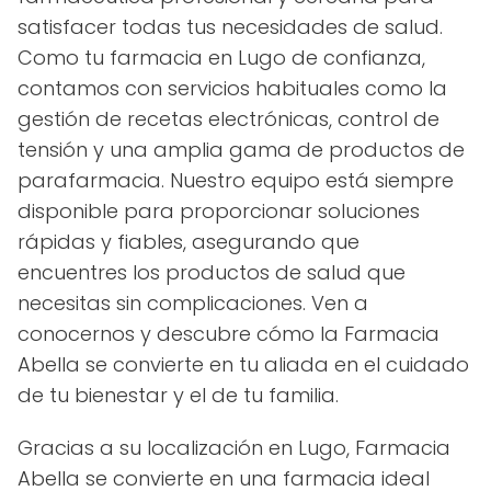
satisfacer todas tus necesidades de salud.
Como tu farmacia en Lugo de confianza,
contamos con servicios habituales como la
gestión de recetas electrónicas, control de
tensión y una amplia gama de productos de
parafarmacia. Nuestro equipo está siempre
disponible para proporcionar soluciones
rápidas y fiables, asegurando que
encuentres los productos de salud que
necesitas sin complicaciones. Ven a
conocernos y descubre cómo la Farmacia
Abella se convierte en tu aliada en el cuidado
de tu bienestar y el de tu familia.
Gracias a su localización en Lugo, Farmacia
Abella se convierte en una farmacia ideal