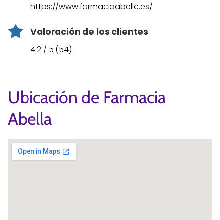
https://www.farmaciaabella.es/
Valoración de los clientes
4.2 / 5 (54)
Ubicación de Farmacia
Abella