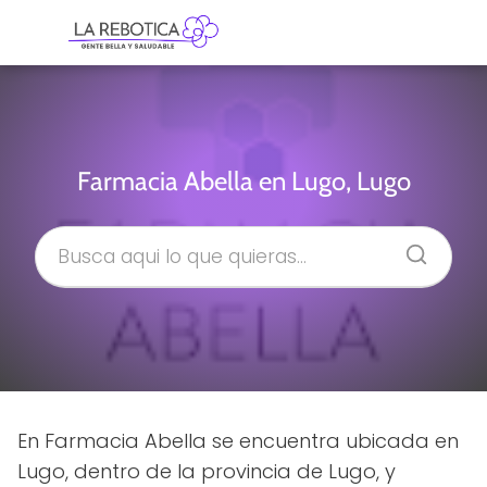
Farmacia Abella en Lugo, Lugo
En Farmacia Abella se encuentra ubicada en
Lugo, dentro de la provincia de Lugo, y