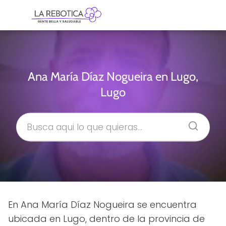
Ana María Díaz Nogueira en Lugo,
Lugo
En Ana María Díaz Nogueira se encuentra
ubicada en Lugo, dentro de la provincia de