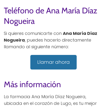
Teléfono de Ana María Díaz
Nogueira
Si quieres comunicarte con
Ana María Díaz
Nogueira
, puedes hacerlo directamente
llamando al siguiente número:
Llamar ahora
Más información
La farmacia Ana María Díaz Nogueira,
ubicada en el corazón de Lugo, es tu mejor