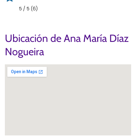
5 / 5 (6)
Ubicación de Ana María Díaz
Nogueira