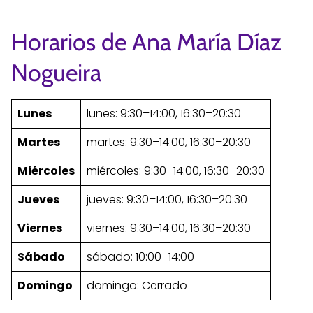
Horarios de Ana María Díaz
Nogueira
Lunes
lunes: 9:30–14:00, 16:30–20:30
Martes
martes: 9:30–14:00, 16:30–20:30
Miércoles
miércoles: 9:30–14:00, 16:30–20:30
Jueves
jueves: 9:30–14:00, 16:30–20:30
Viernes
viernes: 9:30–14:00, 16:30–20:30
Sábado
sábado: 10:00–14:00
Domingo
domingo: Cerrado