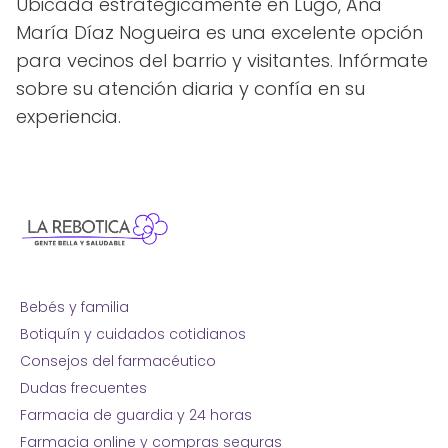
Ubicada estratégicamente en Lugo, Ana
María Díaz Nogueira es una excelente opción
para vecinos del barrio y visitantes. Infórmate
sobre su atención diaria y confía en su
experiencia.
Bebés y familia
Botiquín y cuidados cotidianos
Consejos del farmacéutico
Dudas frecuentes
Farmacia de guardia y 24 horas
Farmacia online y compras seguras