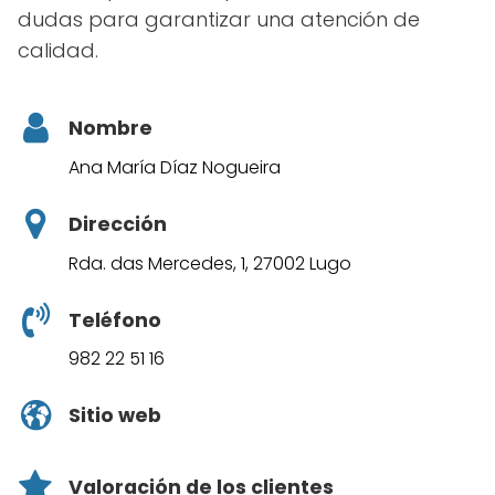
dudas para garantizar una atención de
calidad.
Nombre
Ana María Díaz Nogueira
Dirección
Rda. das Mercedes, 1, 27002 Lugo
Teléfono
982 22 51 16
Sitio web
Valoración de los clientes