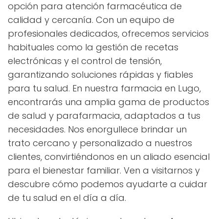
opción para atención farmacéutica de
calidad y cercanía. Con un equipo de
profesionales dedicados, ofrecemos servicios
habituales como la gestión de recetas
electrónicas y el control de tensión,
garantizando soluciones rápidas y fiables
para tu salud. En nuestra farmacia en Lugo,
encontrarás una amplia gama de productos
de salud y parafarmacia, adaptados a tus
necesidades. Nos enorgullece brindar un
trato cercano y personalizado a nuestros
clientes, convirtiéndonos en un aliado esencial
para el bienestar familiar. Ven a visitarnos y
descubre cómo podemos ayudarte a cuidar
de tu salud en el día a día.