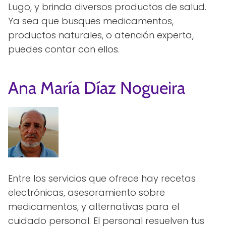
Lugo, y brinda diversos productos de salud.
Ya sea que busques medicamentos,
productos naturales, o atención experta,
puedes contar con ellos.
Ana María Díaz Nogueira
Entre los servicios que ofrece hay recetas
electrónicas, asesoramiento sobre
medicamentos, y alternativas para el
cuidado personal. El personal resuelven tus