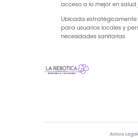
acceso a lo mejor en salud j
Ubicada estratégicamente e
para usuarios locales y per
necesidades sanitarias.
Avisos Legal