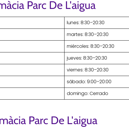
màcia Parc De L'aigua
lunes: 8:30–20:30
martes: 8:30–20:30
miércoles: 8:30–20:30
jueves: 8:30–20:30
viernes: 8:30–20:30
sábado: 9:00–20:00
domingo: Cerrado
màcia Parc De L'aigua