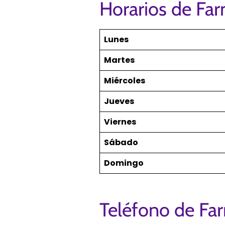
Horarios de Far
Lunes
Martes
Miércoles
Jueves
Viernes
Sábado
Domingo
Teléfono de Far