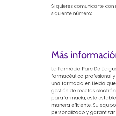
Si quieres comunicarte con
siguiente número:
Más informació
La Farmàcia Parc De L'aigua
farmacéutica profesional y 
una farmacia en Lleida que 
gestión de recetas electrón
parafarmacia, este estable
manera eficiente. Su equip
personalizado y garantizar