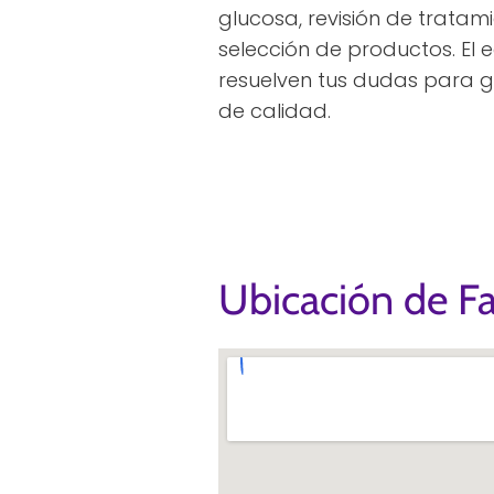
glucosa, revisión de tratam
selección de productos. El 
resuelven tus dudas para g
de calidad.
Ubicación de Fa