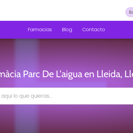
Farmacias
Blog
Contacto
màcia Parc De L'aigua en Lleida, Ll