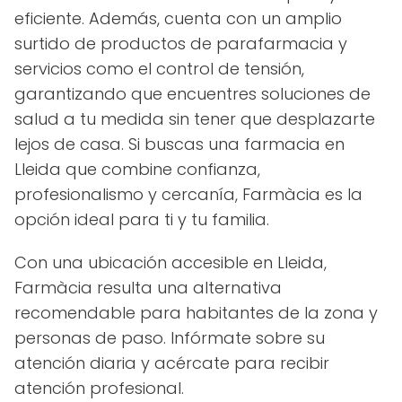
eficiente. Además, cuenta con un amplio
surtido de productos de parafarmacia y
servicios como el control de tensión,
garantizando que encuentres soluciones de
salud a tu medida sin tener que desplazarte
lejos de casa. Si buscas una farmacia en
Lleida que combine confianza,
profesionalismo y cercanía, Farmàcia es la
opción ideal para ti y tu familia.
Con una ubicación accesible en Lleida,
Farmàcia resulta una alternativa
recomendable para habitantes de la zona y
personas de paso. Infórmate sobre su
atención diaria y acércate para recibir
atención profesional.