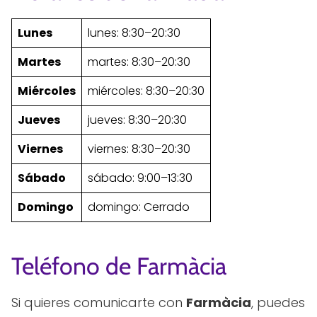
Lunes
lunes: 8:30–20:30
Martes
martes: 8:30–20:30
Miércoles
miércoles: 8:30–20:30
Jueves
jueves: 8:30–20:30
Viernes
viernes: 8:30–20:30
Sábado
sábado: 9:00–13:30
Domingo
domingo: Cerrado
Teléfono de Farmàcia
Si quieres comunicarte con
Farmàcia
, puedes