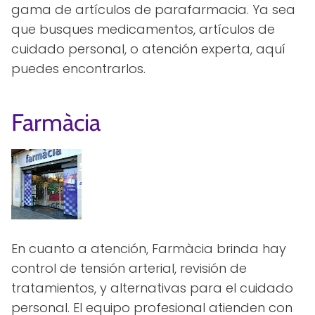
gama de artículos de parafarmacia. Ya sea
que busques medicamentos, artículos de
cuidado personal, o atención experta, aquí
puedes encontrarlos.
Farmàcia
En cuanto a atención, Farmàcia brinda hay
control de tensión arterial, revisión de
tratamientos, y alternativas para el cuidado
personal. El equipo profesional atienden con