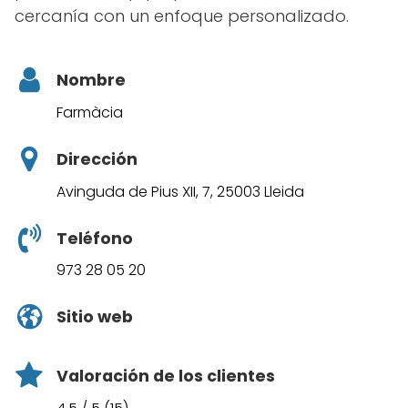
cercanía con un enfoque personalizado.
Nombre
Farmàcia
Dirección
Avinguda de Pius XII, 7, 25003 Lleida
Teléfono
973 28 05 20
Sitio web
Valoración de los clientes