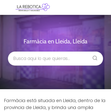
Farmàcia en Lleida, Lleida
Farmàcia está situada en Lleida, dentro de la
provincia de Lleida, y brinda una amplia