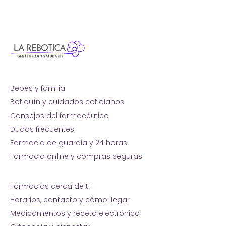
Bebés y familia
Botiquín y cuidados cotidianos
Consejos del farmacéutico
Dudas frecuentes
Farmacia de guardia y 24 horas
Farmacia online y compras seguras
Farmacias cerca de ti
Horarios, contacto y cómo llegar
Medicamentos y receta electrónica