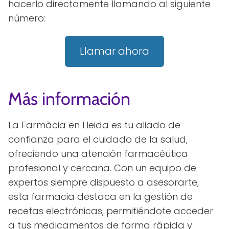
hacerlo directamente llamando al siguiente
número:
Llamar ahora
Más información
La Farmàcia en Lleida es tu aliado de
confianza para el cuidado de la salud,
ofreciendo una atención farmacéutica
profesional y cercana. Con un equipo de
expertos siempre dispuesto a asesorarte,
esta farmacia destaca en la gestión de
recetas electrónicas, permitiéndote acceder
a tus medicamentos de forma rápida y