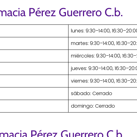
macia Pérez Guerrero C.b.
lunes: 9:30–14:00, 16:30–20:0
martes: 9:30–14:00, 16:30–20
miércoles: 9:30–14:00, 16:30
jueves: 9:30–14:00, 16:30–20
viernes: 9:30–14:00, 16:30–20
sábado: Cerrado
domingo: Cerrado
macia Pérez Guerrero C.b.