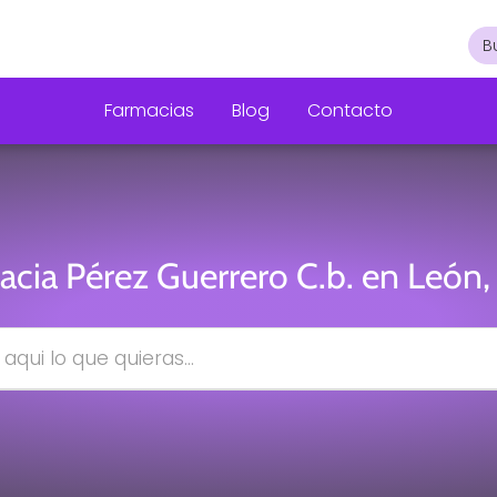
Farmacias
Blog
Contacto
acia Pérez Guerrero C.b. en León,