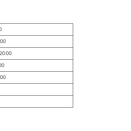
0
:00
–20:00
:00
:00