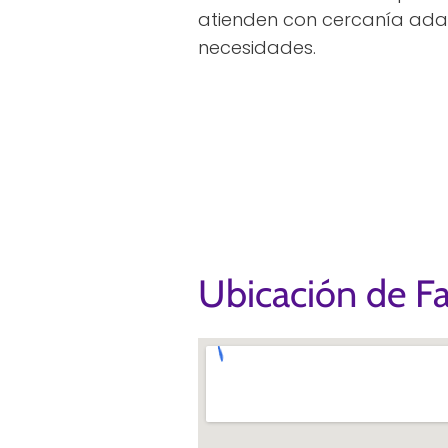
atienden con cercanía ada
necesidades.
Ubicación de Fa