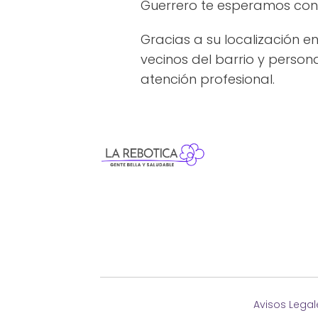
Guerrero te esperamos con 
Gracias a su localización e
vecinos del barrio y person
atención profesional.
Avisos Legal