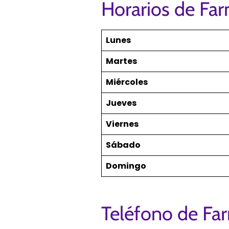
Horarios de Far
Lunes
Martes
Miércoles
Jueves
Viernes
Sábado
Domingo
Teléfono de Far