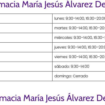
macia María Jesús Álvarez De
lunes: 9:30–14:00, 16:30–20:0
martes: 9:30–14:00, 16:30–20
miércoles: 9:30–14:00, 16:30
jueves: 9:30–14:00, 16:30–20
viernes: 9:30–14:00, 16:30–20
sábado: 9:30–14:00
domingo: Cerrado
macia María Jesús Álvarez D