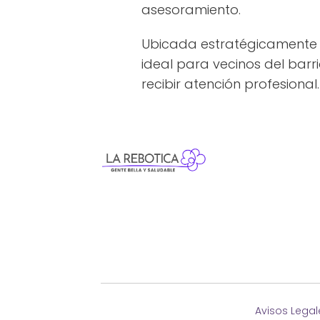
asesoramiento.
Ubicada estratégicamente e
ideal para vecinos del barr
recibir atención profesional.
Avisos Legal