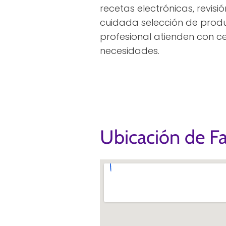
recetas electrónicas, revisi
cuidada selección de produ
profesional atienden con 
necesidades.
Ubicación de Fa