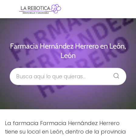
Farmacia Hernández Herrero en León,
León
La farmacia Farmacia Hernández Herrero
tiene su local en León, dentro de la provincia