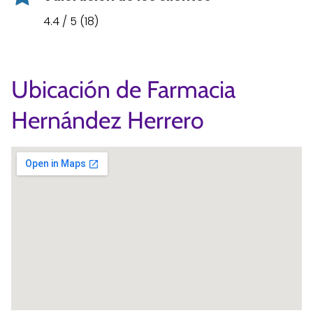
4.4 / 5 (18)
Ubicación de Farmacia
Hernández Herrero