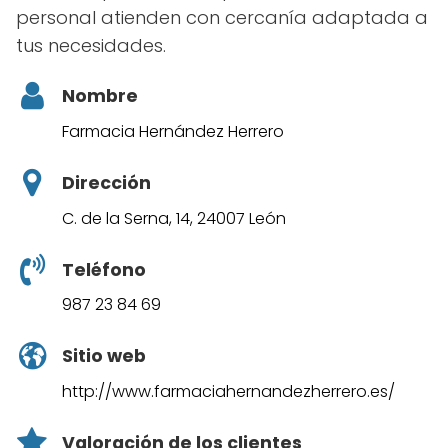
personal atienden con cercanía adaptada a
tus necesidades.
Nombre
Farmacia Hernández Herrero
Dirección
C. de la Serna, 14, 24007 León
Teléfono
987 23 84 69
Sitio web
http://www.farmaciahernandezherrero.es/
Valoración de los clientes