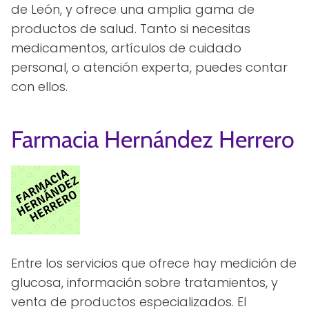
de León, y ofrece una amplia gama de
productos de salud. Tanto si necesitas
medicamentos, artículos de cuidado
personal, o atención experta, puedes contar
con ellos.
Farmacia Hernández Herrero
Entre los servicios que ofrece hay medición de
glucosa, información sobre tratamientos, y
venta de productos especializados. El