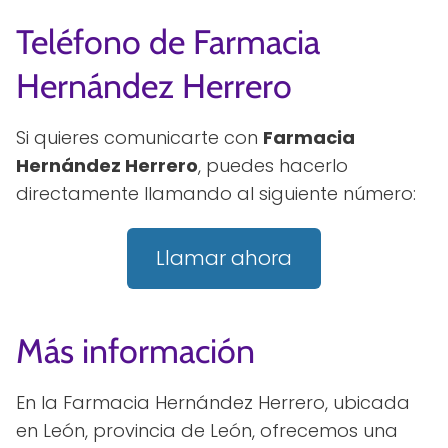
Teléfono de Farmacia
Hernández Herrero
Si quieres comunicarte con
Farmacia
Hernández Herrero
, puedes hacerlo
directamente llamando al siguiente número:
Llamar ahora
Más información
En la Farmacia Hernández Herrero, ubicada
en León, provincia de León, ofrecemos una