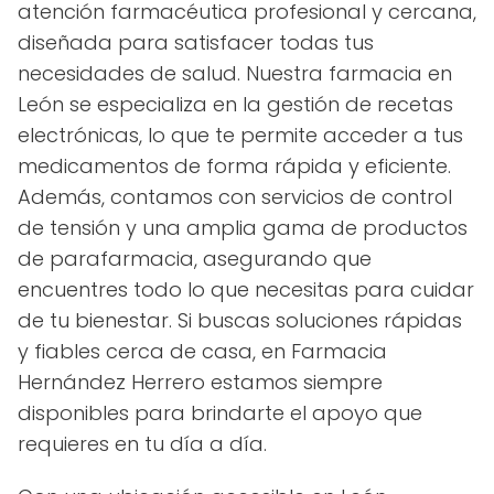
atención farmacéutica profesional y cercana,
diseñada para satisfacer todas tus
necesidades de salud. Nuestra farmacia en
León se especializa en la gestión de recetas
electrónicas, lo que te permite acceder a tus
medicamentos de forma rápida y eficiente.
Además, contamos con servicios de control
de tensión y una amplia gama de productos
de parafarmacia, asegurando que
encuentres todo lo que necesitas para cuidar
de tu bienestar. Si buscas soluciones rápidas
y fiables cerca de casa, en Farmacia
Hernández Herrero estamos siempre
disponibles para brindarte el apoyo que
requieres en tu día a día.