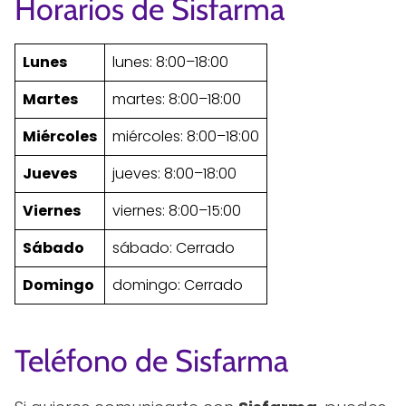
Horarios de Sisfarma
Lunes
lunes: 8:00–18:00
Martes
martes: 8:00–18:00
Miércoles
miércoles: 8:00–18:00
Jueves
jueves: 8:00–18:00
Viernes
viernes: 8:00–15:00
Sábado
sábado: Cerrado
Domingo
domingo: Cerrado
Teléfono de Sisfarma