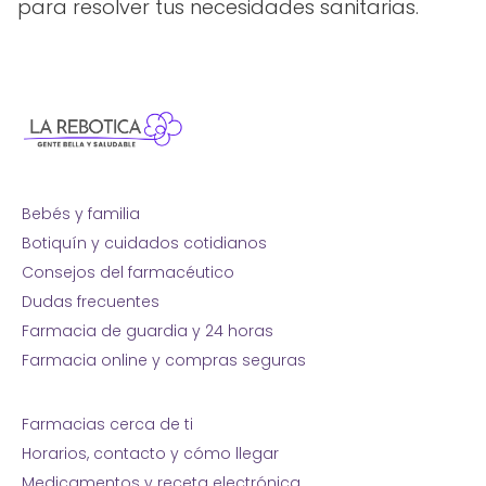
para resolver tus necesidades sanitarias.
Bebés y familia
Botiquín y cuidados cotidianos
Consejos del farmacéutico
Dudas frecuentes
Farmacia de guardia y 24 horas
Farmacia online y compras seguras
Farmacias cerca de ti
Horarios, contacto y cómo llegar
Medicamentos y receta electrónica