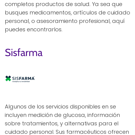
completos productos de salud. Ya sea que
busques medicamentos, artículos de cuidado
personal, o asesoramiento profesional, aquí
puedes encontrarlos.
Sisfarma
Algunos de los servicios disponibles en se
incluyen medición de glucosa, información
sobre tratamientos, y alternativas para el
cuidado personal. Sus farmacéuticos ofrecen