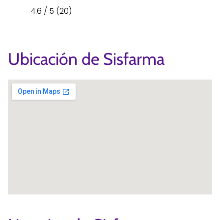
4.6 / 5 (20)
Ubicación de Sisfarma