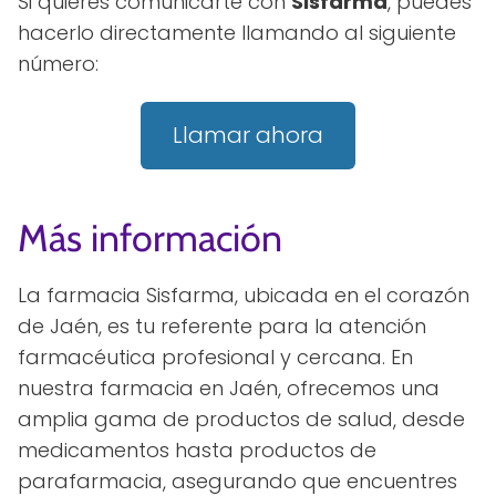
Si quieres comunicarte con
Sisfarma
, puedes
hacerlo directamente llamando al siguiente
número:
Llamar ahora
Más información
La farmacia Sisfarma, ubicada en el corazón
de Jaén, es tu referente para la atención
farmacéutica profesional y cercana. En
nuestra farmacia en Jaén, ofrecemos una
amplia gama de productos de salud, desde
medicamentos hasta productos de
parafarmacia, asegurando que encuentres