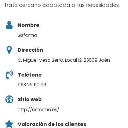
trato cercano adaptada a tus necesidades.
Nombre
Sisfarma
Dirección
C. Miguel Mesa Berro, Local 12, 23009 Jaén
Teléfono
953 26 50 96
Sitio web
http://sisfarma.es/
Valoración de los clientes