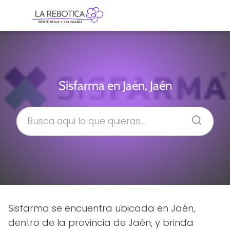
Sisfarma en Jaén, Jaén
Sisfarma se encuentra ubicada en Jaén,
dentro de la provincia de Jaén, y brinda