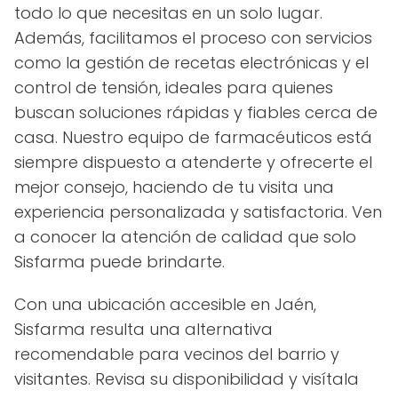
todo lo que necesitas en un solo lugar.
Además, facilitamos el proceso con servicios
como la gestión de recetas electrónicas y el
control de tensión, ideales para quienes
buscan soluciones rápidas y fiables cerca de
casa. Nuestro equipo de farmacéuticos está
siempre dispuesto a atenderte y ofrecerte el
mejor consejo, haciendo de tu visita una
experiencia personalizada y satisfactoria. Ven
a conocer la atención de calidad que solo
Sisfarma puede brindarte.
Con una ubicación accesible en Jaén,
Sisfarma resulta una alternativa
recomendable para vecinos del barrio y
visitantes. Revisa su disponibilidad y visítala