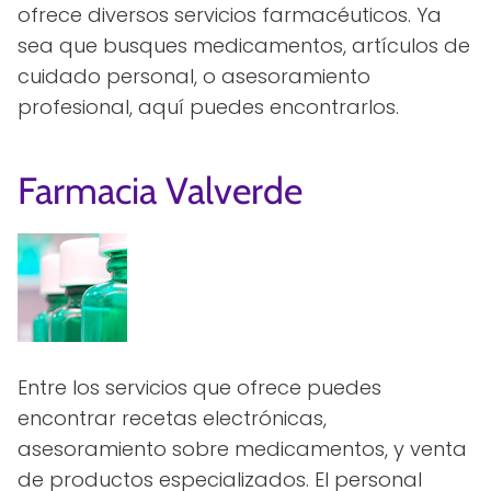
ofrece diversos servicios farmacéuticos. Ya
sea que busques medicamentos, artículos de
cuidado personal, o asesoramiento
profesional, aquí puedes encontrarlos.
Farmacia Valverde
Entre los servicios que ofrece puedes
encontrar recetas electrónicas,
asesoramiento sobre medicamentos, y venta
de productos especializados. El personal