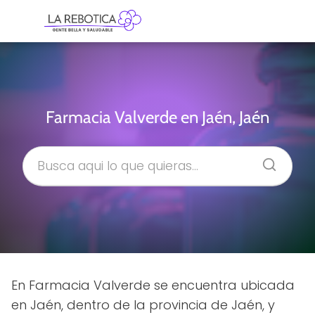
Farmacia Valverde en Jaén, Jaén
En Farmacia Valverde se encuentra ubicada
en Jaén, dentro de la provincia de Jaén, y