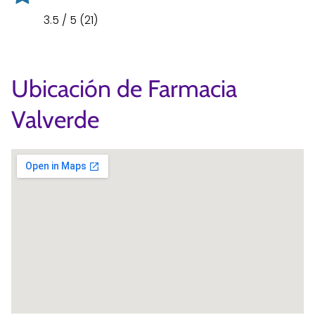
3.5 / 5 (21)
Ubicación de Farmacia
Valverde