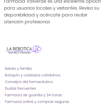
Farmacia Valverde es una excelente opción
para usuarios locales y visitantes. Revisa su
disponibilidad y acércate para recibir
atención profesional.
Bebés y familia
Botiquín y cuidados cotidianos
Consejos del farmacéutico
Dudas frecuentes
Farmacia de guardia y 24 horas
Farmacia online y compras seguras