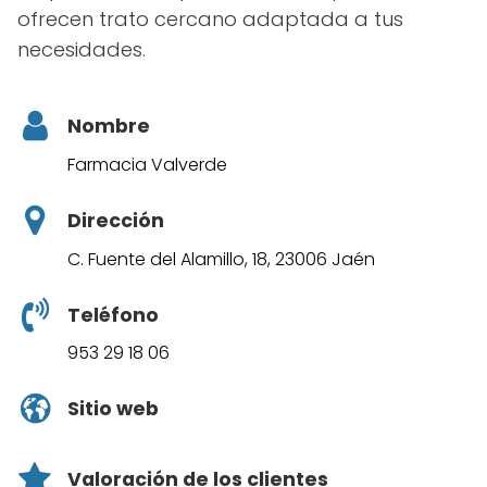
ofrecen trato cercano adaptada a tus
necesidades.
Nombre
Farmacia Valverde
Dirección
C. Fuente del Alamillo, 18, 23006 Jaén
Teléfono
953 29 18 06
Sitio web
Valoración de los clientes