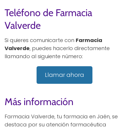
Teléfono de Farmacia
Valverde
Si quieres comunicarte con
Farmacia
Valverde
, puedes hacerlo directamente
llamando al siguiente número:
Llamar ahora
Más información
Farmacia Valverde, tu farmacia en Jaén, se
destaca por su atención farmacéutica