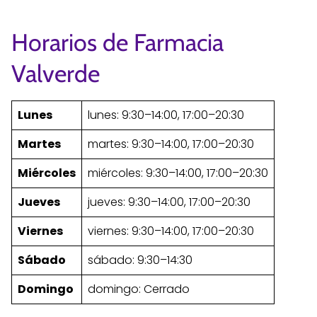
Horarios de Farmacia
Valverde
Lunes
lunes: 9:30–14:00, 17:00–20:30
Martes
martes: 9:30–14:00, 17:00–20:30
Miércoles
miércoles: 9:30–14:00, 17:00–20:30
Jueves
jueves: 9:30–14:00, 17:00–20:30
Viernes
viernes: 9:30–14:00, 17:00–20:30
Sábado
sábado: 9:30–14:30
Domingo
domingo: Cerrado