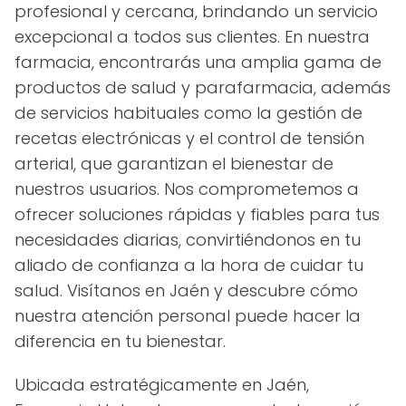
profesional y cercana, brindando un servicio
excepcional a todos sus clientes. En nuestra
farmacia, encontrarás una amplia gama de
productos de salud y parafarmacia, además
de servicios habituales como la gestión de
recetas electrónicas y el control de tensión
arterial, que garantizan el bienestar de
nuestros usuarios. Nos comprometemos a
ofrecer soluciones rápidas y fiables para tus
necesidades diarias, convirtiéndonos en tu
aliado de confianza a la hora de cuidar tu
salud. Visítanos en Jaén y descubre cómo
nuestra atención personal puede hacer la
diferencia en tu bienestar.
Ubicada estratégicamente en Jaén,