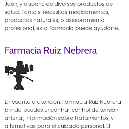
Jaén, y dispone de diversos productos de
salud. Tanto si necesitas medicamentos,
productos naturales, o asesoramiento
profesional, esta farmacia puede ayudarte.
Farmacia Ruiz Nebrera
En cuanto a atención, Farmacia Ruiz Nebrera
brinda puedes encontrar control de tensión
arterial, información sobre tratamientos, y
alternativas para el cuidado personal. El