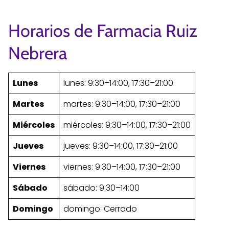
Horarios de Farmacia Ruiz
Nebrera
Lunes
lunes: 9:30–14:00, 17:30–21:00
Martes
martes: 9:30–14:00, 17:30–21:00
Miércoles
miércoles: 9:30–14:00, 17:30–21:00
Jueves
jueves: 9:30–14:00, 17:30–21:00
Viernes
viernes: 9:30–14:00, 17:30–21:00
Sábado
sábado: 9:30–14:00
Domingo
domingo: Cerrado