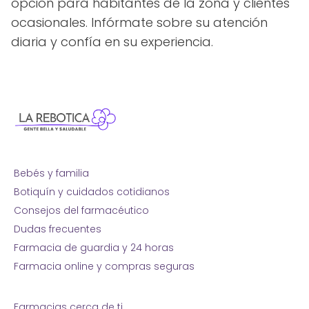
opción para habitantes de la zona y clientes
ocasionales. Infórmate sobre su atención
diaria y confía en su experiencia.
Bebés y familia
Botiquín y cuidados cotidianos
Consejos del farmacéutico
Dudas frecuentes
Farmacia de guardia y 24 horas
Farmacia online y compras seguras
Farmacias cerca de ti