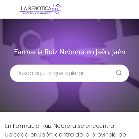
Farmacia Ruiz Nebrera en Jaén, Jaén
En Farmacia Ruiz Nebrera se encuentra
ubicada en Jaén, dentro de la provincia de