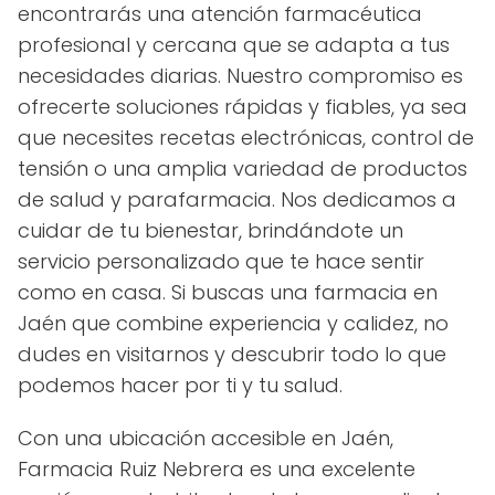
encontrarás una atención farmacéutica
profesional y cercana que se adapta a tus
necesidades diarias. Nuestro compromiso es
ofrecerte soluciones rápidas y fiables, ya sea
que necesites recetas electrónicas, control de
tensión o una amplia variedad de productos
de salud y parafarmacia. Nos dedicamos a
cuidar de tu bienestar, brindándote un
servicio personalizado que te hace sentir
como en casa. Si buscas una farmacia en
Jaén que combine experiencia y calidez, no
dudes en visitarnos y descubrir todo lo que
podemos hacer por ti y tu salud.
Con una ubicación accesible en Jaén,
Farmacia Ruiz Nebrera es una excelente