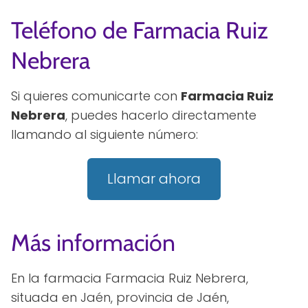
Teléfono de Farmacia Ruiz
Nebrera
Si quieres comunicarte con
Farmacia Ruiz
Nebrera
, puedes hacerlo directamente
llamando al siguiente número:
Llamar ahora
Más información
En la farmacia Farmacia Ruiz Nebrera,
situada en Jaén, provincia de Jaén,