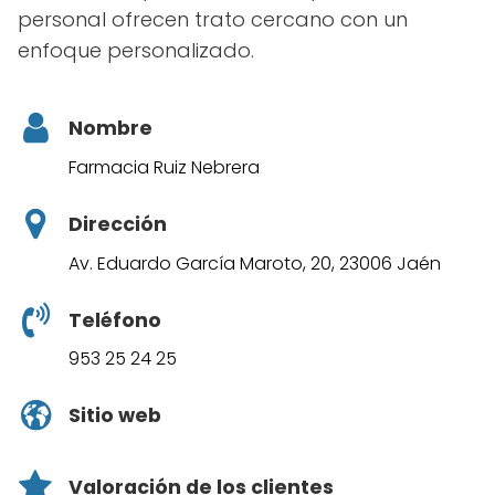
personal ofrecen trato cercano con un
enfoque personalizado.
Nombre
Farmacia Ruiz Nebrera
Dirección
Av. Eduardo García Maroto, 20, 23006 Jaén
Teléfono
953 25 24 25
Sitio web
Valoración de los clientes