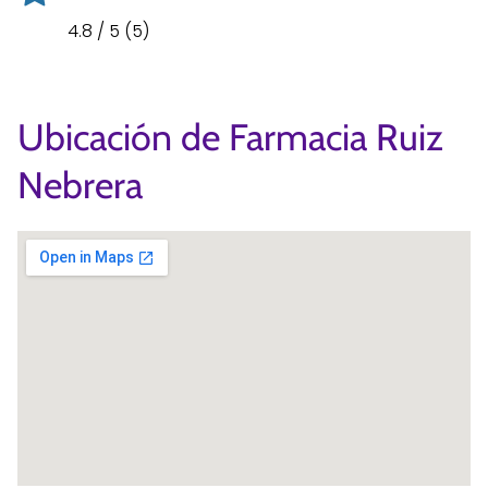
4.8 / 5 (5)
Ubicación de Farmacia Ruiz
Nebrera