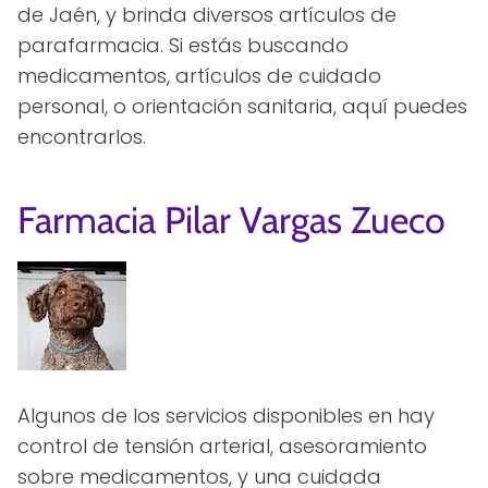
de Jaén, y brinda diversos artículos de
parafarmacia. Si estás buscando
medicamentos, artículos de cuidado
personal, o orientación sanitaria, aquí puedes
encontrarlos.
Farmacia Pilar Vargas Zueco
Algunos de los servicios disponibles en hay
control de tensión arterial, asesoramiento
sobre medicamentos, y una cuidada