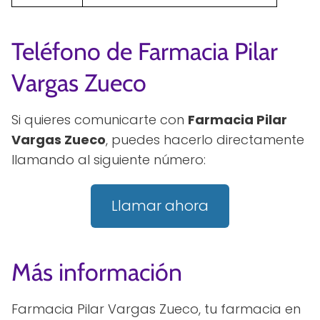
Teléfono de Farmacia Pilar
Vargas Zueco
Si quieres comunicarte con
Farmacia Pilar
Vargas Zueco
, puedes hacerlo directamente
llamando al siguiente número:
Llamar ahora
Más información
Farmacia Pilar Vargas Zueco, tu farmacia en