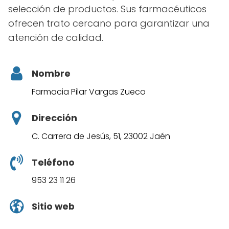
selección de productos. Sus farmacéuticos
ofrecen trato cercano para garantizar una
atención de calidad.
Nombre
Farmacia Pilar Vargas Zueco
Dirección
C. Carrera de Jesús, 51, 23002 Jaén
Teléfono
953 23 11 26
Sitio web