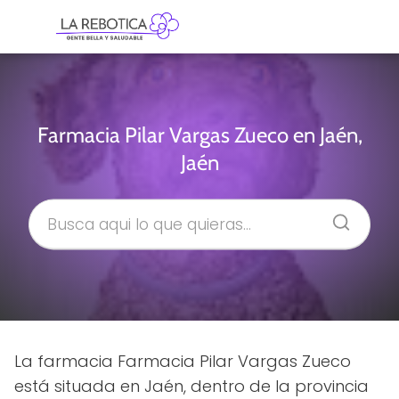
Farmacia Pilar Vargas Zueco en Jaén,
Jaén
La farmacia Farmacia Pilar Vargas Zueco
está situada en Jaén, dentro de la provincia