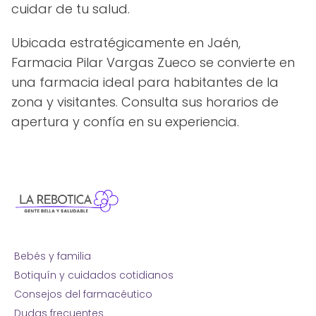
cuidar de tu salud.
Ubicada estratégicamente en Jaén,
Farmacia Pilar Vargas Zueco se convierte en
una farmacia ideal para habitantes de la
zona y visitantes. Consulta sus horarios de
apertura y confía en su experiencia.
Bebés y familia
Botiquín y cuidados cotidianos
Consejos del farmacéutico
Dudas frecuentes