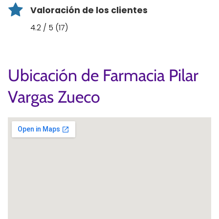
Valoración de los clientes
4.2 / 5 (17)
Ubicación de Farmacia Pilar
Vargas Zueco