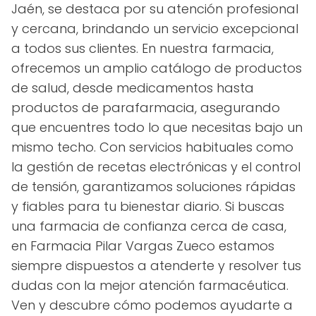
Jaén, se destaca por su atención profesional
y cercana, brindando un servicio excepcional
a todos sus clientes. En nuestra farmacia,
ofrecemos un amplio catálogo de productos
de salud, desde medicamentos hasta
productos de parafarmacia, asegurando
que encuentres todo lo que necesitas bajo un
mismo techo. Con servicios habituales como
la gestión de recetas electrónicas y el control
de tensión, garantizamos soluciones rápidas
y fiables para tu bienestar diario. Si buscas
una farmacia de confianza cerca de casa,
en Farmacia Pilar Vargas Zueco estamos
siempre dispuestos a atenderte y resolver tus
dudas con la mejor atención farmacéutica.
Ven y descubre cómo podemos ayudarte a