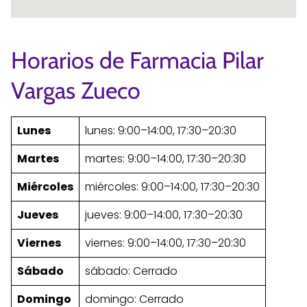
Horarios de Farmacia Pilar
Vargas Zueco
Lunes
lunes: 9:00–14:00, 17:30–20:30
Martes
martes: 9:00–14:00, 17:30–20:30
Miércoles
miércoles: 9:00–14:00, 17:30–20:30
Jueves
jueves: 9:00–14:00, 17:30–20:30
Viernes
viernes: 9:00–14:00, 17:30–20:30
Sábado
sábado: Cerrado
Domingo
domingo: Cerrado