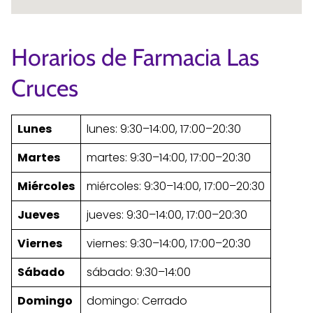
Horarios de Farmacia Las
Cruces
Lunes
lunes: 9:30–14:00, 17:00–20:30
Martes
martes: 9:30–14:00, 17:00–20:30
Miércoles
miércoles: 9:30–14:00, 17:00–20:30
Jueves
jueves: 9:30–14:00, 17:00–20:30
Viernes
viernes: 9:30–14:00, 17:00–20:30
Sábado
sábado: 9:30–14:00
Domingo
domingo: Cerrado