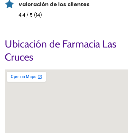
Valoración de los clientes
4.4 / 5 (14)
Ubicación de Farmacia Las
Cruces