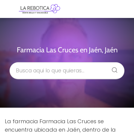
Farmacia Las Cruces en Jaén, Jaén
La farmacia Farmacia Las Cruces se
encuentra ubicada en Jaén, dentro de la