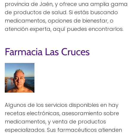
provincia de Jaén, y ofrece una amplia gama
de productos de salud. Si estás buscando
medicamentos, opciones de bienestar, o
atención experta, aquí puedes encontrarlos.
Farmacia Las Cruces
Algunos de los servicios disponibles en hay
recetas electrónicas, asesoramiento sobre
medicamentos, y venta de productos
especializados. Sus farmacéuticos atienden