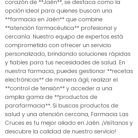
corazón de **Jaén**, se destaca como la
opción ideal para quienes buscan una
**farmacia en Jaén** que combine
**atención farmacéutica** profesional y
cercanía. Nuestro equipo de expertos está
comprometido con ofrecer un servicio
personalizado, brindando soluciones rápidas
y fiables para tus necesidades de salud. En
nuestra farmacia, puedes gestionar **recetas
electrónicas** de manera ágil, realizar el
**control de tensión** y acceder a una
amplia gama de **productos de
parafarmacia**. Si buscas productos de
salud y una atención cercana, Farmacia Las
Cruces es tu mejor aliado en Jaén. ¡Visítanos y
descubre la calidad de nuestro servicio!