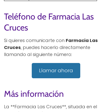
Teléfono de Farmacia Las
Cruces
Si quieres comunicarte con
Farmacia Las
Cruces
, puedes hacerlo directamente
llamando al siguiente número:
Llamar ahora
Más información
La **Farmacia Las Cruces**, situada en el