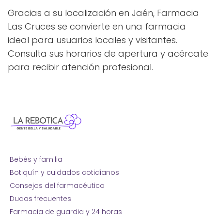
Gracias a su localización en Jaén, Farmacia
Las Cruces se convierte en una farmacia
ideal para usuarios locales y visitantes.
Consulta sus horarios de apertura y acércate
para recibir atención profesional.
Bebés y familia
Botiquín y cuidados cotidianos
Consejos del farmacéutico
Dudas frecuentes
Farmacia de guardia y 24 horas