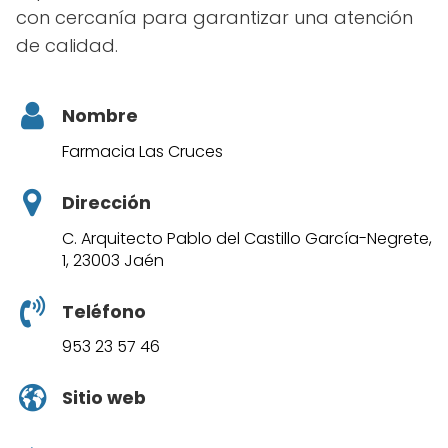
con cercanía para garantizar una atención
de calidad.
Nombre
Farmacia Las Cruces
Dirección
C. Arquitecto Pablo del Castillo García-Negrete,
1, 23003 Jaén
Teléfono
953 23 57 46
Sitio web