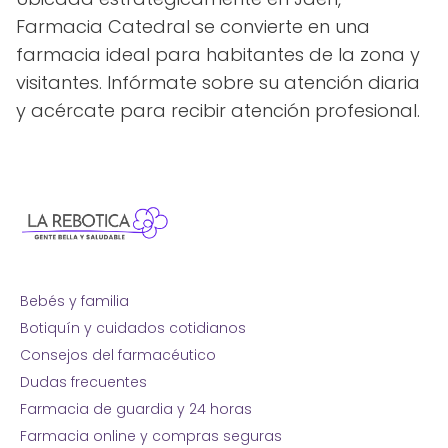
Farmacia Catedral se convierte en una
farmacia ideal para habitantes de la zona y
visitantes. Infórmate sobre su atención diaria
y acércate para recibir atención profesional.
Bebés y familia
Botiquín y cuidados cotidianos
Consejos del farmacéutico
Dudas frecuentes
Farmacia de guardia y 24 horas
Farmacia online y compras seguras