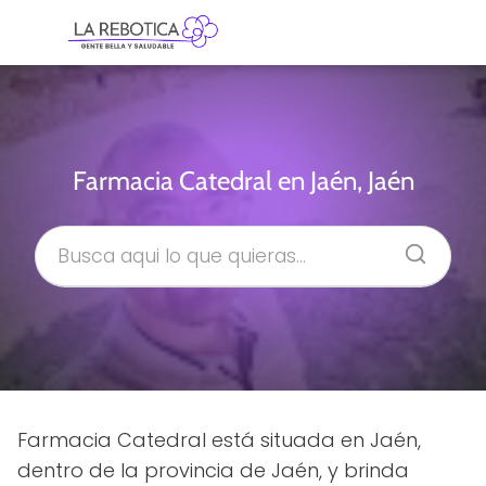
Farmacia Catedral en Jaén, Jaén
Farmacia Catedral está situada en Jaén,
dentro de la provincia de Jaén, y brinda