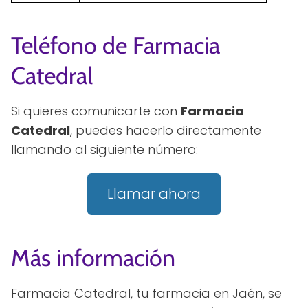
Teléfono de Farmacia
Catedral
Si quieres comunicarte con
Farmacia
Catedral
, puedes hacerlo directamente
llamando al siguiente número:
Llamar ahora
Más información
Farmacia Catedral, tu farmacia en Jaén, se