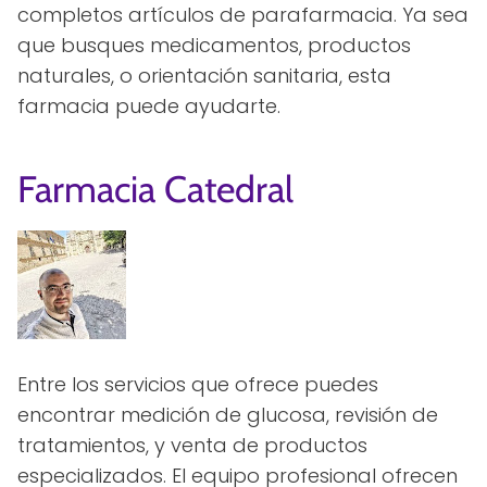
completos artículos de parafarmacia. Ya sea
que busques medicamentos, productos
naturales, o orientación sanitaria, esta
farmacia puede ayudarte.
Farmacia Catedral
Entre los servicios que ofrece puedes
encontrar medición de glucosa, revisión de
tratamientos, y venta de productos
especializados. El equipo profesional ofrecen