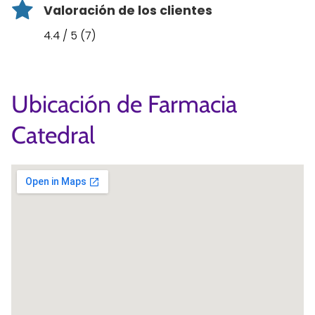
Valoración de los clientes
4.4 / 5 (7)
Ubicación de Farmacia
Catedral