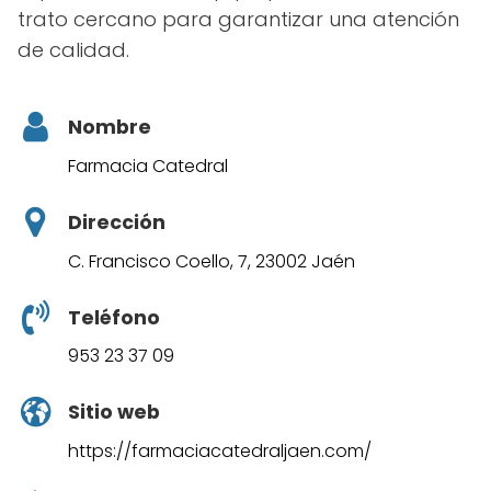
trato cercano para garantizar una atención
de calidad.
Nombre
Farmacia Catedral
Dirección
C. Francisco Coello, 7, 23002 Jaén
Teléfono
953 23 37 09
Sitio web
https://farmaciacatedraljaen.com/