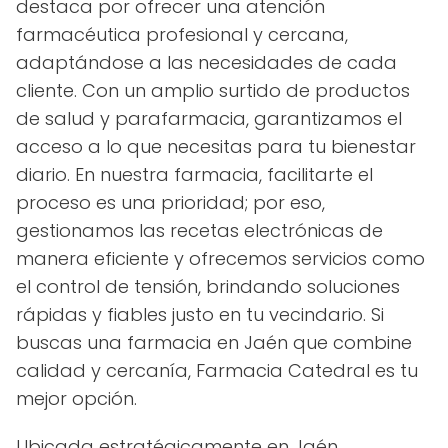
destaca por ofrecer una atención
farmacéutica profesional y cercana,
adaptándose a las necesidades de cada
cliente. Con un amplio surtido de productos
de salud y parafarmacia, garantizamos el
acceso a lo que necesitas para tu bienestar
diario. En nuestra farmacia, facilitarte el
proceso es una prioridad; por eso,
gestionamos las recetas electrónicas de
manera eficiente y ofrecemos servicios como
el control de tensión, brindando soluciones
rápidas y fiables justo en tu vecindario. Si
buscas una farmacia en Jaén que combine
calidad y cercanía, Farmacia Catedral es tu
mejor opción.
Ubicada estratégicamente en Jaén,