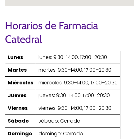
Horarios de Farmacia
Catedral
Lunes
lunes: 9:30–14:00, 17:00–20:30
Martes
martes: 9:30–14:00, 17:00–20:30
Miércoles
miércoles: 9:30–14:00, 17:00–20:30
Jueves
jueves: 9:30–14:00, 17:00–20:30
Viernes
viernes: 9:30–14:00, 17:00–20:30
Sábado
sábado: Cerrado
Domingo
domingo: Cerrado