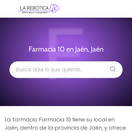
Farmacia 10 en Jaén, Jaén
La farmacia Farmacia 10 tiene su local en
Jaén, dentro de la provincia de Jaén, y ofrece