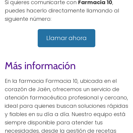
Si quieres comunicarte con
Farmacia 10
,
puedes hacerlo directamente llamando al
siguiente número:
Llamar ahora
Más información
En la farmacia Farmacia 10, ubicada en el
corazón de Jaén, ofrecemos un servicio de
atención farmacéutica profesional y cercano,
ideal para quienes buscan soluciones rápidas
y fiables en su día a día. Nuestro equipo está
siempre disponible para atender tus
necesidades, desde la gestión de recetas