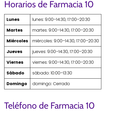
Horarios de Farmacia 10
Lunes
lunes: 9:00–14:30, 17:00–20:30
Martes
martes: 9:00–14:30, 17:00–20:30
Miércoles
miércoles: 9:00–14:30, 17:00–20:30
Jueves
jueves: 9:00–14:30, 17:00–20:30
Viernes
viernes: 9:00–14:30, 17:00–20:30
Sábado
sábado: 10:00–13:30
Domingo
domingo: Cerrado
Teléfono de Farmacia 10