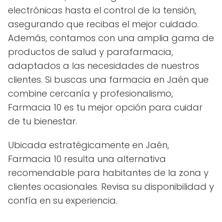
electrónicas hasta el control de la tensión,
asegurando que recibas el mejor cuidado.
Además, contamos con una amplia gama de
productos de salud y parafarmacia,
adaptados a las necesidades de nuestros
clientes. Si buscas una farmacia en Jaén que
combine cercanía y profesionalismo,
Farmacia 10 es tu mejor opción para cuidar
de tu bienestar.
Ubicada estratégicamente en Jaén,
Farmacia 10 resulta una alternativa
recomendable para habitantes de la zona y
clientes ocasionales. Revisa su disponibilidad y
confía en su experiencia.