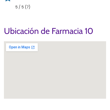
5 / 5 (7)
Ubicación de Farmacia 10