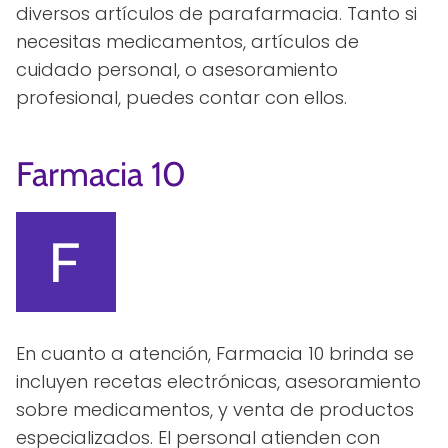
diversos artículos de parafarmacia. Tanto si
necesitas medicamentos, artículos de
cuidado personal, o asesoramiento
profesional, puedes contar con ellos.
Farmacia 10
En cuanto a atención, Farmacia 10 brinda se
incluyen recetas electrónicas, asesoramiento
sobre medicamentos, y venta de productos
especializados. El personal atienden con