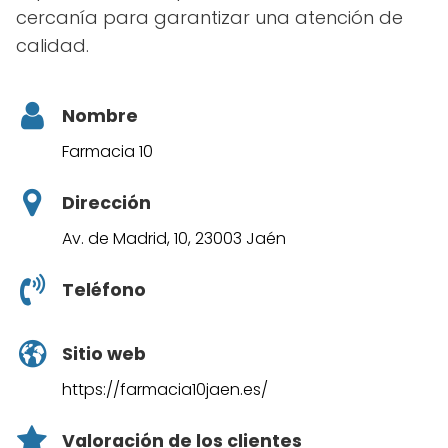
cercanía para garantizar una atención de
calidad.
Nombre
Farmacia 10
Dirección
Av. de Madrid, 10, 23003 Jaén
Teléfono
Sitio web
https://farmacia10jaen.es/
Valoración de los clientes