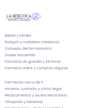
Bebés y familia
Botiquín y cuidados cotidianos
Consejos del farmacéutico
Dudas frecuentes
Farmacia de guardia y 24 horas
Farmacia online y compras seguras
Farmacias cerca de ti
Horarios, contacto y cómo llegar
Medicamentos y receta electrónica
Ortopedia y bienestar