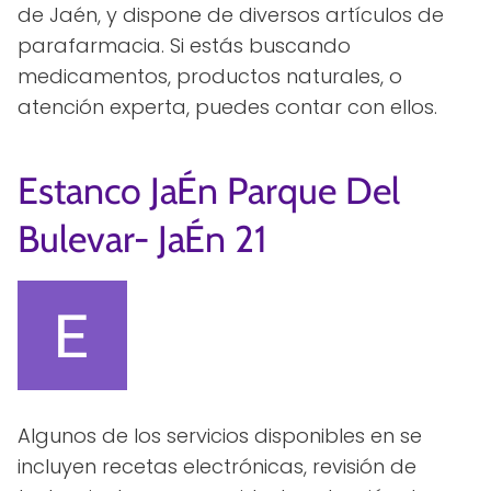
de Jaén, y dispone de diversos artículos de
parafarmacia. Si estás buscando
medicamentos, productos naturales, o
atención experta, puedes contar con ellos.
Estanco JaÉn Parque Del
Bulevar- JaÉn 21
Algunos de los servicios disponibles en se
incluyen recetas electrónicas, revisión de