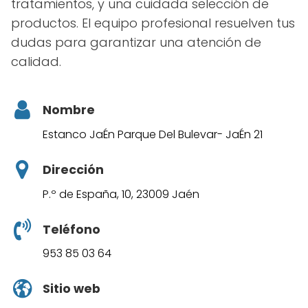
tratamientos, y una cuidada selección de
productos. El equipo profesional resuelven tus
dudas para garantizar una atención de
calidad.
Nombre
Estanco JaÉn Parque Del Bulevar- JaÉn 21
Dirección
P.º de España, 10, 23009 Jaén
Teléfono
953 85 03 64
Sitio web