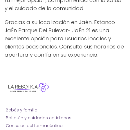
tu mejor opción, comprometida con la salud
y el cuidado de la comunidad.
Gracias a su localización en Jaén, Estanco
JaÉn Parque Del Bulevar- JaÉn 21 es una
excelente opción para usuarios locales y
clientes ocasionales. Consulta sus horarios de
apertura y confía en su experiencia.
Bebés y familia
Botiquín y cuidados cotidianos
Consejos del farmacéutico