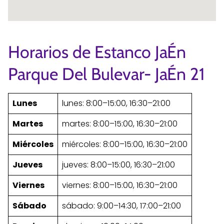
Horarios de Estanco JaÉn
Parque Del Bulevar- JaÉn 21
Lunes
lunes: 8:00–15:00, 16:30–21:00
Martes
martes: 8:00–15:00, 16:30–21:00
Miércoles
miércoles: 8:00–15:00, 16:30–21:00
Jueves
jueves: 8:00–15:00, 16:30–21:00
Viernes
viernes: 8:00–15:00, 16:30–21:00
Sábado
sábado: 9:00–14:30, 17:00–21:00