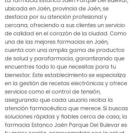
La farmacia Estanco Jaén Parque Del Bulevar,
ubicada en Jaén, provincia de Jaén, se
destaca por su atención profesional y
cercana, ofreciendo a sus clientes un servicio
de calidad en el corazón de la ciudad. Como
una de las mejores farmacias en Jaén,
cuenta con una amplia gama de productos
de salud y parafarmacia, garantizando que
encuentres todo lo que necesitas para tu
bienestar. Este establecimiento se especializa
en la gestión de recetas electrónicas y ofrece
servicios como el control de tensión,
asegurando que cada usuario reciba la
atención farmacéutica que merece. Si buscas
soluciones rápidas y fiables cerca de casa, la
farmacia Estanco Jaén Parque Del Bulevar es