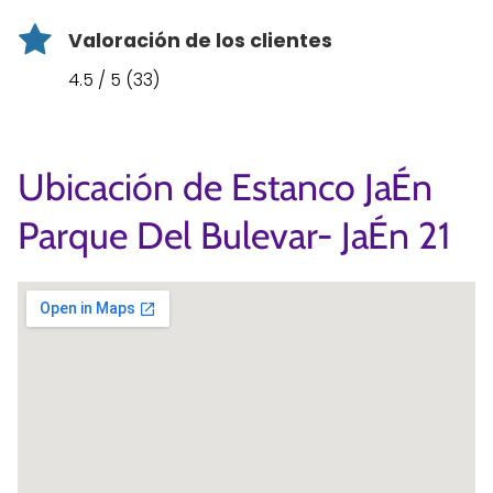
Valoración de los clientes
4.5 / 5 (33)
Ubicación de Estanco JaÉn
Parque Del Bulevar- JaÉn 21