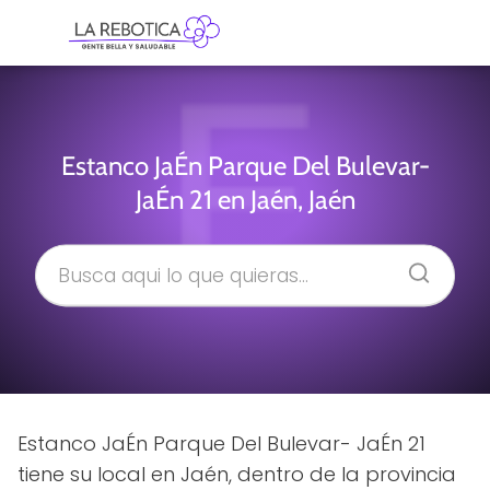
Estanco JaÉn Parque Del Bulevar-
JaÉn 21 en Jaén, Jaén
Estanco JaÉn Parque Del Bulevar- JaÉn 21
tiene su local en Jaén, dentro de la provincia