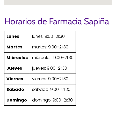
Horarios de Farmacia Sapiña
Lunes
lunes: 9:00–21:30
Martes
martes: 9:00–21:30
Miércoles
miércoles: 9:00–21:30
Jueves
jueves: 9:00–21:30
Viernes
viernes: 9:00–21:30
Sábado
sábado: 9:00–21:30
Domingo
domingo: 9:00–21:30