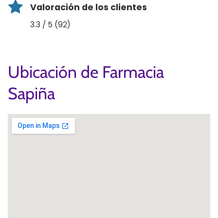
Valoración de los clientes
3.3 / 5 (92)
Ubicación de Farmacia
Sapiña