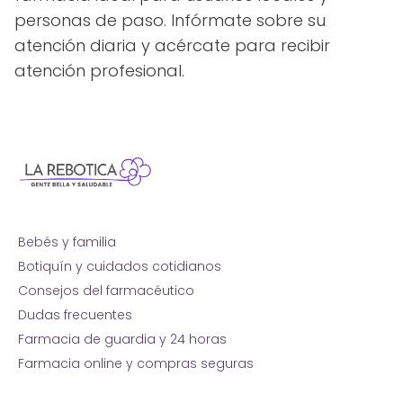
personas de paso. Infórmate sobre su
atención diaria y acércate para recibir
atención profesional.
Bebés y familia
Botiquín y cuidados cotidianos
Consejos del farmacéutico
Dudas frecuentes
Farmacia de guardia y 24 horas
Farmacia online y compras seguras