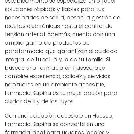
establecimiento se especializa en ofrecer
soluciones rápidas y fiables para tus
necesidades de salud, desde la gestión de
recetas electrónicas hasta el control de
tensión arterial. Además, cuenta con una
amplia gama de productos de
parafarmacia que garantizan el cuidado
integral de tu salud y la de tu familia. Si
buscas una farmacia en Huesca que
combine experiencia, calidez y servicios
habituales en un ambiente accesible,
Farmacia Sapiña es tu mejor opción para
cuidar de ti y de los tuyos.
Con una ubicación accesible en Huesca,
Farmacia Sapiña se convierte en una
farmacia ideal para usuarios locales y