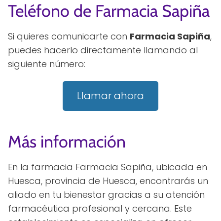
Teléfono de Farmacia Sapiña
Si quieres comunicarte con
Farmacia Sapiña
,
puedes hacerlo directamente llamando al
siguiente número:
Llamar ahora
Más información
En la farmacia Farmacia Sapiña, ubicada en
Huesca, provincia de Huesca, encontrarás un
aliado en tu bienestar gracias a su atención
farmacéutica profesional y cercana. Este