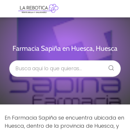
Farmacia Sapiña en Huesca, Huesca
En Farmacia Sapiña se encuentra ubicada en
Huesca, dentro de la provincia de Huesca, y