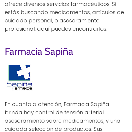
ofrece diversos servicios farmacéuticos. Si
estás buscando medicamentos, artículos de
cuidado personal, o asesoramiento
profesional, aquí puedes encontrarlos.
Farmacia Sapiña
En cuanto a atención, Farmacia Sapiña
brinda hay control de tensión arterial,
asesoramiento sobre medicamentos, y una
cuidada selección de productos. Sus