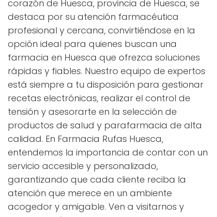
corazón de Huesca, provincia de Huesca, se
destaca por su atención farmacéutica
profesional y cercana, convirtiéndose en la
opción ideal para quienes buscan una
farmacia en Huesca que ofrezca soluciones
rápidas y fiables. Nuestro equipo de expertos
está siempre a tu disposición para gestionar
recetas electrónicas, realizar el control de
tensión y asesorarte en la selección de
productos de salud y parafarmacia de alta
calidad. En Farmacia Rufas Huesca,
entendemos la importancia de contar con un
servicio accesible y personalizado,
garantizando que cada cliente reciba la
atención que merece en un ambiente
acogedor y amigable. Ven a visitarnos y