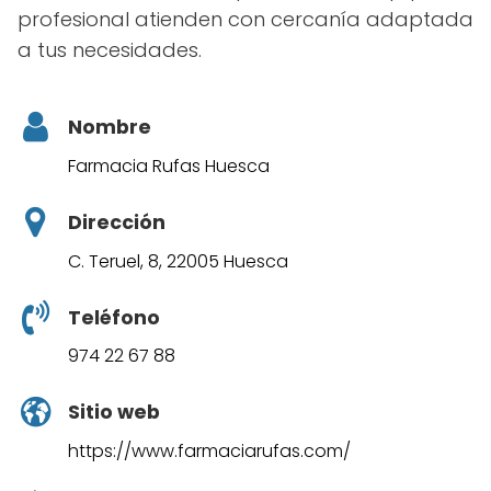
profesional atienden con cercanía adaptada
a tus necesidades.
Nombre
Farmacia Rufas Huesca
Dirección
C. Teruel, 8, 22005 Huesca
Teléfono
974 22 67 88
Sitio web
https://www.farmaciarufas.com/