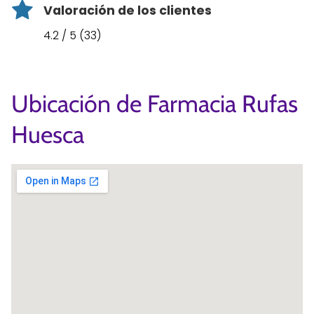
Valoración de los clientes
4.2 / 5 (33)
Ubicación de Farmacia Rufas
Huesca