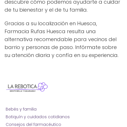
descubre cómo podemos ayudarte a cuidar
de tu bienestar y el de tu familia.
Gracias a su localización en Huesca,
Farmacia Rufas Huesca resulta una
alternativa recomendable para vecinos del
barrio y personas de paso. Infórmate sobre
su atención diaria y confía en su experiencia.
Bebés y familia
Botiquín y cuidados cotidianos
Consejos del farmacéutico