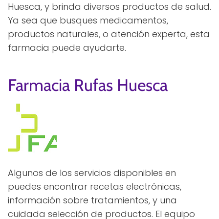
Huesca, y brinda diversos productos de salud.
Ya sea que busques medicamentos,
productos naturales, o atención experta, esta
farmacia puede ayudarte.
Farmacia Rufas Huesca
Algunos de los servicios disponibles en
puedes encontrar recetas electrónicas,
información sobre tratamientos, y una
cuidada selección de productos. El equipo