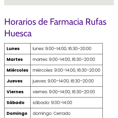
Horarios de Farmacia Rufas
Huesca
Lunes
lunes: 9:00–14:00, 16:30–20:00
Martes
martes: 9:00–14:00, 16:30–20:00
Miércoles
miércoles: 9:00–14:00, 16:30–20:00
Jueves
jueves: 9:00–14:00, 16:30–20:00
Viernes
viernes: 9:00–14:00, 16:30–20:00
Sábado
sábado: 9:00–14:00
Domingo
domingo: Cerrado