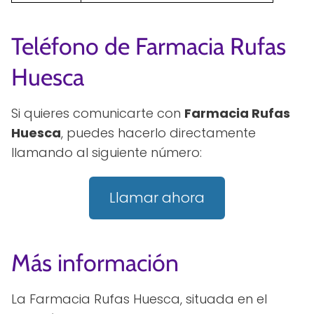
Teléfono de Farmacia Rufas
Huesca
Si quieres comunicarte con
Farmacia Rufas
Huesca
, puedes hacerlo directamente
llamando al siguiente número:
Llamar ahora
Más información
La Farmacia Rufas Huesca, situada en el