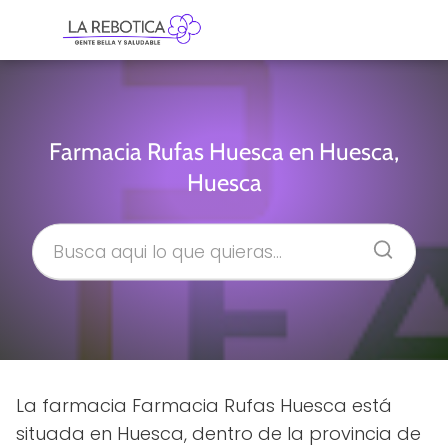
Farmacia Rufas Huesca en Huesca,
Huesca
La farmacia Farmacia Rufas Huesca está
situada en Huesca, dentro de la provincia de