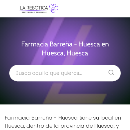
Farmacia Barreña - Huesca en
Huesca, Huesca
Farmacia Barreña - Huesca tiene su local en
Huesca, dentro de la provincia de Huesca, y