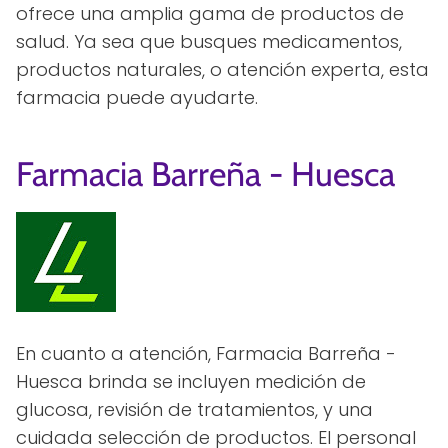
ofrece una amplia gama de productos de
salud. Ya sea que busques medicamentos,
productos naturales, o atención experta, esta
farmacia puede ayudarte.
Farmacia Barreña - Huesca
En cuanto a atención, Farmacia Barreña -
Huesca brinda se incluyen medición de
glucosa, revisión de tratamientos, y una
cuidada selección de productos. El personal