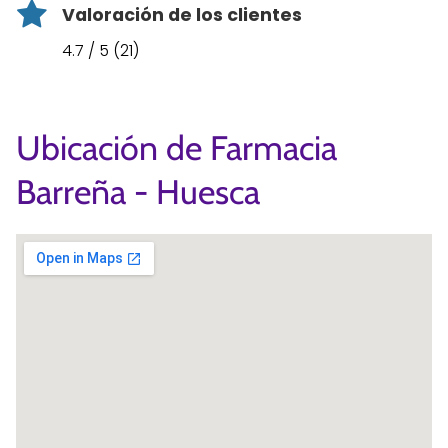
Valoración de los clientes
4.7 / 5 (21)
Ubicación de Farmacia
Barreña - Huesca