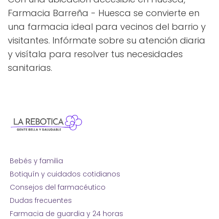
Farmacia Barreña - Huesca se convierte en
una farmacia ideal para vecinos del barrio y
visitantes. Infórmate sobre su atención diaria
y visítala para resolver tus necesidades
sanitarias.
Bebés y familia
Botiquín y cuidados cotidianos
Consejos del farmacéutico
Dudas frecuentes
Farmacia de guardia y 24 horas