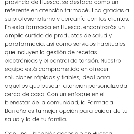
provincia de Huesca, se destaca como un
referente en atención farmacéutica gracias a
su profesionalismo y cercanía con los clientes.
En esta farmacia en Huesca, encontrarás un
amplio surtido de productos de salud y
parafarmacia, así como servicios habituales
que incluyen la gestión de recetas
electrónicas y el control de tensión. Nuestro
equipo está comprometido en ofrecer
soluciones rápidas y fiables, ideal para
aquellos que buscan atención personalizada
cerca de casa. Con un enfoque en el
bienestar de la comunidad, la Farmacia
Barreña es tu mejor opción para cuidar de tu
salud y la de tu familia.
Con una ubicación accesible en Huesca,