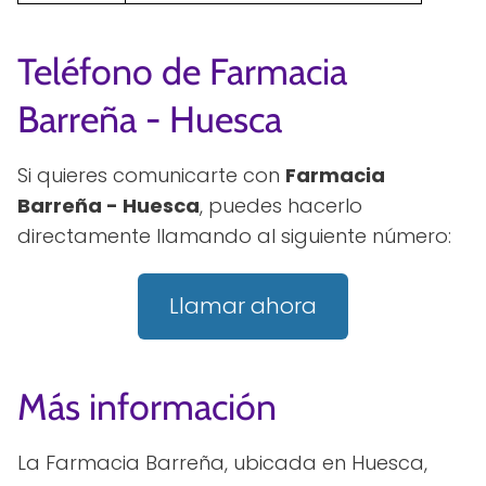
Teléfono de Farmacia
Barreña - Huesca
Si quieres comunicarte con
Farmacia
Barreña - Huesca
, puedes hacerlo
directamente llamando al siguiente número:
Llamar ahora
Más información
La Farmacia Barreña, ubicada en Huesca,