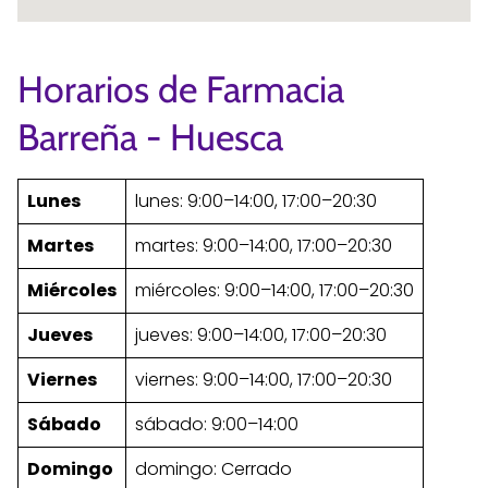
Horarios de Farmacia
Barreña - Huesca
Lunes
lunes: 9:00–14:00, 17:00–20:30
Martes
martes: 9:00–14:00, 17:00–20:30
Miércoles
miércoles: 9:00–14:00, 17:00–20:30
Jueves
jueves: 9:00–14:00, 17:00–20:30
Viernes
viernes: 9:00–14:00, 17:00–20:30
Sábado
sábado: 9:00–14:00
Domingo
domingo: Cerrado