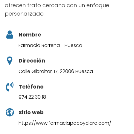
ofrecen trato cercano con un enfoque
personalizado.
Nombre
Farmacia Barreña - Huesca
Dirección
Calle Gibraltar, 17, 22006 Huesca
Teléfono
974 22 30 18
Sitio web
https://www.farmaciapacoyclara.com/