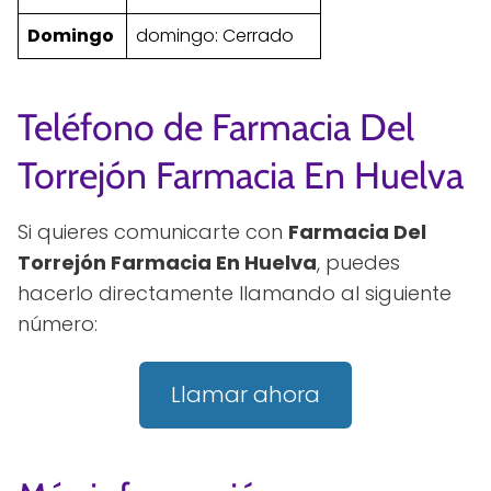
Domingo
domingo: Cerrado
Teléfono de Farmacia Del
Torrejón Farmacia En Huelva
Si quieres comunicarte con
Farmacia Del
Torrejón Farmacia En Huelva
, puedes
hacerlo directamente llamando al siguiente
número:
Llamar ahora