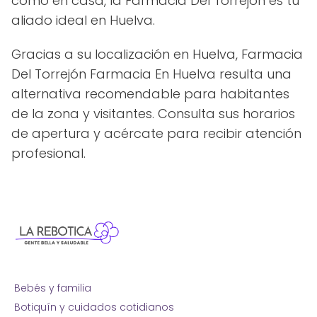
como en casa, la Farmacia Del Torrejón es tu
aliado ideal en Huelva.
Gracias a su localización en Huelva, Farmacia
Del Torrejón Farmacia En Huelva resulta una
alternativa recomendable para habitantes
de la zona y visitantes. Consulta sus horarios
de apertura y acércate para recibir atención
profesional.
Bebés y familia
Botiquín y cuidados cotidianos