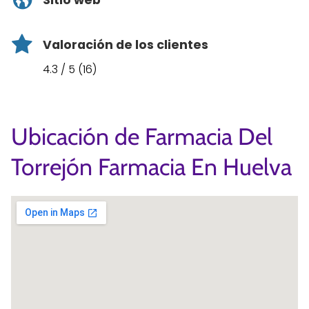
Sitio web
Valoración de los clientes
4.3 / 5 (16)
Ubicación de Farmacia Del
Torrejón Farmacia En Huelva