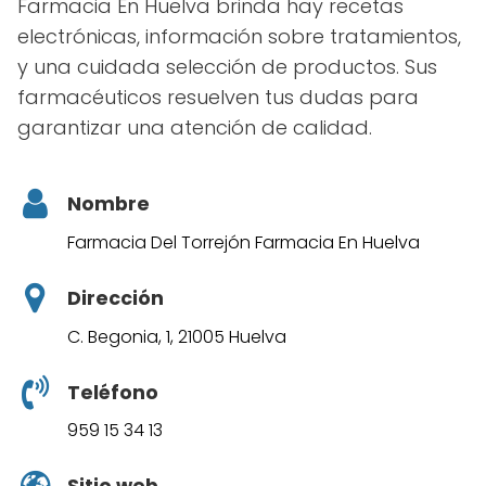
Farmacia En Huelva brinda hay recetas
electrónicas, información sobre tratamientos,
y una cuidada selección de productos. Sus
farmacéuticos resuelven tus dudas para
garantizar una atención de calidad.
Nombre
Farmacia Del Torrejón Farmacia En Huelva
Dirección
C. Begonia, 1, 21005 Huelva
Teléfono
959 15 34 13