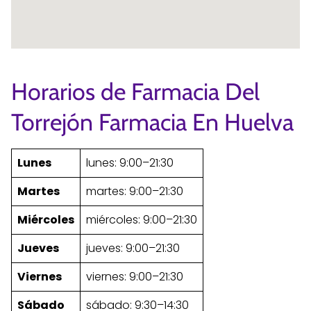
Horarios de Farmacia Del
Torrejón Farmacia En Huelva
Lunes
lunes: 9:00–21:30
Martes
martes: 9:00–21:30
Miércoles
miércoles: 9:00–21:30
Jueves
jueves: 9:00–21:30
Viernes
viernes: 9:00–21:30
Sábado
sábado: 9:30–14:30