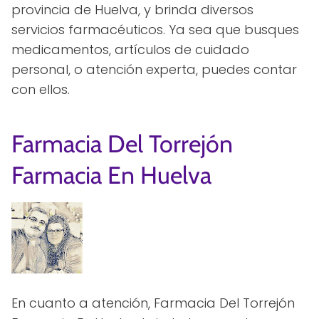
provincia de Huelva, y brinda diversos
servicios farmacéuticos. Ya sea que busques
medicamentos, artículos de cuidado
personal, o atención experta, puedes contar
con ellos.
Farmacia Del Torrejón
Farmacia En Huelva
En cuanto a atención, Farmacia Del Torrejón