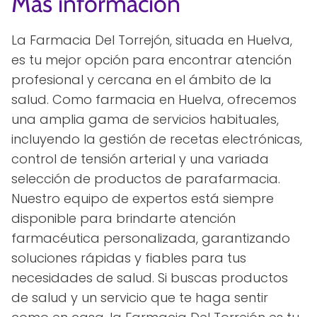
Más información
La Farmacia Del Torrejón, situada en Huelva,
es tu mejor opción para encontrar atención
profesional y cercana en el ámbito de la
salud. Como farmacia en Huelva, ofrecemos
una amplia gama de servicios habituales,
incluyendo la gestión de recetas electrónicas,
control de tensión arterial y una variada
selección de productos de parafarmacia.
Nuestro equipo de expertos está siempre
disponible para brindarte atención
farmacéutica personalizada, garantizando
soluciones rápidas y fiables para tus
necesidades de salud. Si buscas productos
de salud y un servicio que te haga sentir