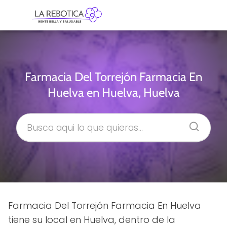
Farmacia Del Torrejón Farmacia En
Huelva en Huelva, Huelva
Farmacia Del Torrejón Farmacia En Huelva
tiene su local en Huelva, dentro de la