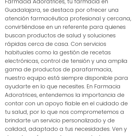
Farmacia Adoratrices, tu farmacia en
Guadalajara, se destaca por ofrecer una
atención farmacéutica profesional y cercana,
convirtiéndose en un referente para quienes
buscan productos de salud y soluciones
rápidas cerca de casa. Con servicios
habituales como la gestión de recetas
electrónicas, control de tensión y una amplia
gama de productos de parafarmacia,
nuestro equipo está siempre disponible para
ayudarte en lo que necesites. En Farmacia
Adoratrices, entendemos la importancia de
contar con un apoyo fiable en el cuidado de
tu salud, por lo que nos comprometemos a
brindarte un servicio personalizado y de
calidad, adaptado a tus necesidades. Ven y