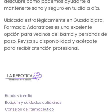
descubre cómo podemos ayudarte a
mantenerte sano y seguro en tu día a día.
Ubicada estratégicamente en Guadalajara,
Farmacia Adoratrices es una excelente
opción para vecinos del barrio y personas de
paso. Revisa su disponibilidad y acércate
para recibir atención profesional.
Bebés y familia
Botiquín y cuidados cotidianos
Consejos del farmacéutico