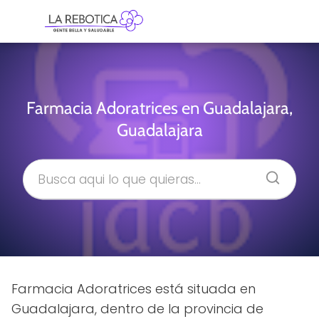
Farmacia Adoratrices en Guadalajara,
Guadalajara
Farmacia Adoratrices está situada en
Guadalajara, dentro de la provincia de