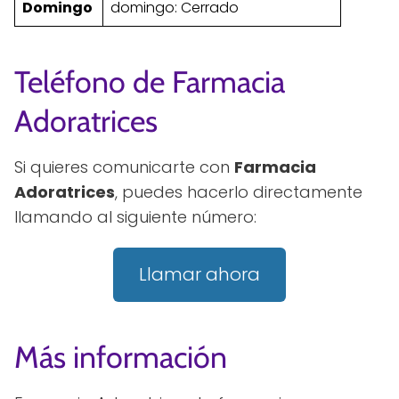
Domingo
domingo: Cerrado
Teléfono de Farmacia
Adoratrices
Si quieres comunicarte con
Farmacia
Adoratrices
, puedes hacerlo directamente
llamando al siguiente número:
Llamar ahora
Más información