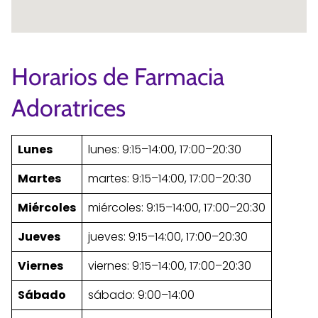
Horarios de Farmacia
Adoratrices
Lunes
lunes: 9:15–14:00, 17:00–20:30
Martes
martes: 9:15–14:00, 17:00–20:30
Miércoles
miércoles: 9:15–14:00, 17:00–20:30
Jueves
jueves: 9:15–14:00, 17:00–20:30
Viernes
viernes: 9:15–14:00, 17:00–20:30
Sábado
sábado: 9:00–14:00