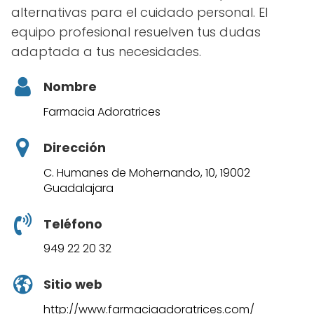
alternativas para el cuidado personal. El
equipo profesional resuelven tus dudas
adaptada a tus necesidades.
Nombre
Farmacia Adoratrices
Dirección
C. Humanes de Mohernando, 10, 19002
Guadalajara
Teléfono
949 22 20 32
Sitio web
http://www.farmaciaadoratrices.com/