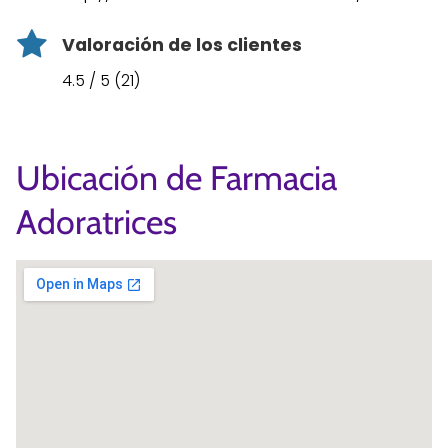
Valoración de los clientes
4.5 / 5 (21)
Ubicación de Farmacia
Adoratrices