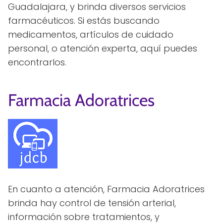
Guadalajara, y brinda diversos servicios
farmacéuticos. Si estás buscando
medicamentos, artículos de cuidado
personal, o atención experta, aquí puedes
encontrarlos.
Farmacia Adoratrices
En cuanto a atención, Farmacia Adoratrices
brinda hay control de tensión arterial,
información sobre tratamientos, y