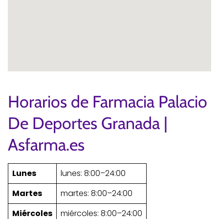
Horarios de Farmacia Palacio
De Deportes Granada |
Asfarma.es
Lunes
lunes: 8:00–24:00
Martes
martes: 8:00–24:00
Miércoles
miércoles: 8:00–24:00