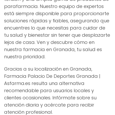
parafarmacia. Nuestro equipo de expertos
está siempre disponible para proporcionarte
soluciones rápidas y fiables, asegurando que
encuentres lo que necesitas para cuidar de
tu salud y bienestar sin tener que desplazarte
lejos de casa. Ven y descubre cómo en
nuestra farmacia en Granada, tu salud es
nuestra prioridad.
Gracias a su localización en Granada,
Farmacia Palacio De Deportes Granada |
Asfarma.es resulta una alternativa
recomendable para usuarios locales y
clientes ocasionales. Infórmate sobre su
atención diaria y acércate para recibir
atención profesional.