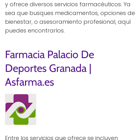
y ofrece diversos servicios farmacéuticos. Ya
sea que busques medicamentos, opciones de
bienestar, o asesoramiento profesional, aquí
puedes encontrarlos.
Farmacia Palacio De
Deportes Granada |
Asfarma.es
Entre los servicios que ofrece se incluyen