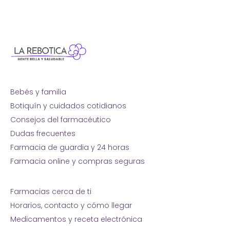
Bebés y familia
Botiquín y cuidados cotidianos
Consejos del farmacéutico
Dudas frecuentes
Farmacia de guardia y 24 horas
Farmacia online y compras seguras
Farmacias cerca de ti
Horarios, contacto y cómo llegar
Medicamentos y receta electrónica