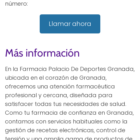
número:
Llamar ahora
Más información
En la Farmacia Palacio De Deportes Granada,
ubicada en el corazón de Granada,
ofrecemos una atención farmacéutica
profesional y cercana, diseñada para
satisfacer todas tus necesidades de salud.
Como tu farmacia de confianza en Granada,
contamos con servicios habituales como la
gestión de recetas electrónicas, control de
tensión y una amplia gama de productos de