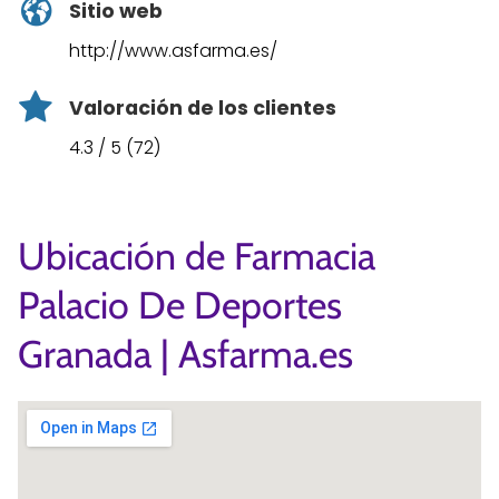
Sitio web
http://www.asfarma.es/
Valoración de los clientes
4.3 / 5 (72)
Ubicación de Farmacia
Palacio De Deportes
Granada | Asfarma.es