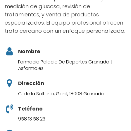
medición de glucosa, revisión de
tratamientos, y venta de productos
especializados. El equipo profesional ofrecen
trato cercano con un enfoque personalizado.
Nombre
Farmacia Palacio De Deportes Granada |
Asfarma.es
Dirección
C. de la Sultana, Genil, 18008 Granada
Teléfono
958 13 58 23