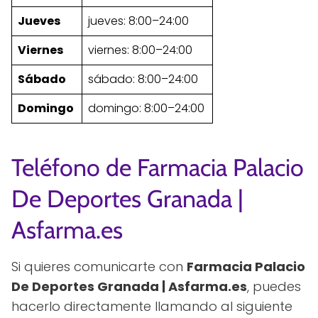
Jueves
jueves: 8:00–24:00
Viernes
viernes: 8:00–24:00
Sábado
sábado: 8:00–24:00
Domingo
domingo: 8:00–24:00
Teléfono de Farmacia Palacio
De Deportes Granada |
Asfarma.es
Si quieres comunicarte con
Farmacia Palacio
De Deportes Granada | Asfarma.es
, puedes
hacerlo directamente llamando al siguiente