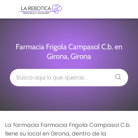
Farmacia Frigola Campasol C.b. en
Girona, Girona
La farmacia Farmacia Frigola Campasol C.b.
tiene su local en Girona, dentro de la