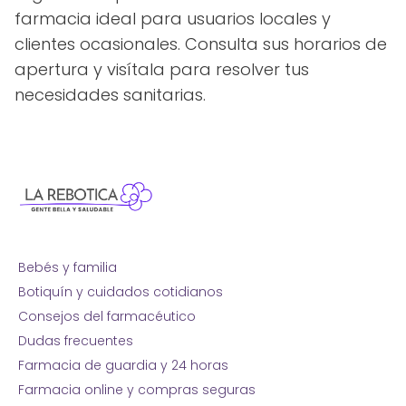
farmacia ideal para usuarios locales y
clientes ocasionales. Consulta sus horarios de
apertura y visítala para resolver tus
necesidades sanitarias.
Bebés y familia
Botiquín y cuidados cotidianos
Consejos del farmacéutico
Dudas frecuentes
Farmacia de guardia y 24 horas
Farmacia online y compras seguras