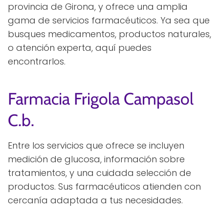
provincia de Girona, y ofrece una amplia
gama de servicios farmacéuticos. Ya sea que
busques medicamentos, productos naturales,
o atención experta, aquí puedes
encontrarlos.
Farmacia Frigola Campasol
C.b.
Entre los servicios que ofrece se incluyen
medición de glucosa, información sobre
tratamientos, y una cuidada selección de
productos. Sus farmacéuticos atienden con
cercanía adaptada a tus necesidades.