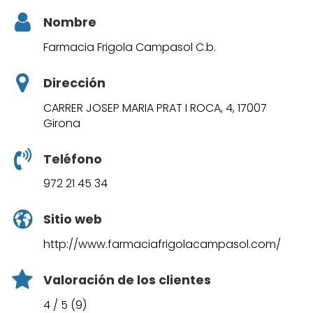
Nombre
Farmacia Frigola Campasol C.b.
Dirección
CARRER JOSEP MARIA PRAT I ROCA, 4, 17007
Girona
Teléfono
972 21 45 34
Sitio web
http://www.farmaciafrigolacampasol.com/
Valoración de los clientes
4 / 5 (9)