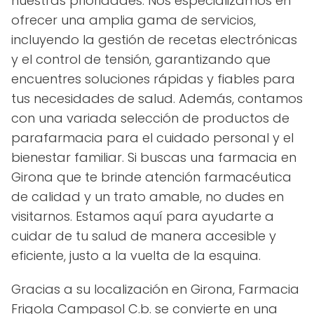
nuestras prioridades. Nos especializamos en
ofrecer una amplia gama de servicios,
incluyendo la gestión de recetas electrónicas
y el control de tensión, garantizando que
encuentres soluciones rápidas y fiables para
tus necesidades de salud. Además, contamos
con una variada selección de productos de
parafarmacia para el cuidado personal y el
bienestar familiar. Si buscas una farmacia en
Girona que te brinde atención farmacéutica
de calidad y un trato amable, no dudes en
visitarnos. Estamos aquí para ayudarte a
cuidar de tu salud de manera accesible y
eficiente, justo a la vuelta de la esquina.
Gracias a su localización en Girona, Farmacia
Frigola Campasol C.b. se convierte en una