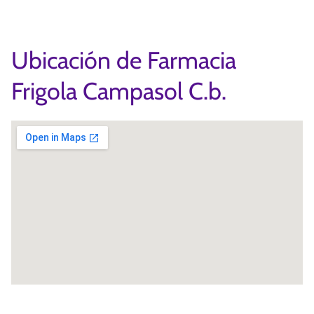
Ubicación de Farmacia
Frigola Campasol C.b.