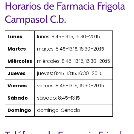
Horarios de Farmacia Frigola
Campasol C.b.
Lunes
lunes: 8:45–13:15, 16:30–20:15
Martes
martes: 8:45–13:15, 16:30–20:15
Miércoles
miércoles: 8:45–13:15, 16:30–20:15
Jueves
jueves: 8:45–13:15, 16:30–20:15
Viernes
viernes: 8:45–13:15, 16:30–20:15
Sábado
sábado: 8:45–13:15
Domingo
domingo: Cerrado