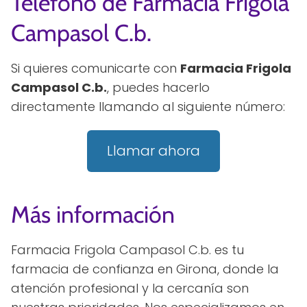
Teléfono de Farmacia Frigola
Campasol C.b.
Si quieres comunicarte con
Farmacia Frigola
Campasol C.b.
, puedes hacerlo
directamente llamando al siguiente número:
Llamar ahora
Más información
Farmacia Frigola Campasol C.b. es tu
farmacia de confianza en Girona, donde la
atención profesional y la cercanía son