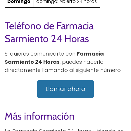
Domingo
domingo: Abierto 24 horas
Teléfono de Farmacia
Sarmiento 24 Horas
Si quieres comunicarte con
Farmacia
Sarmiento 24 Horas
, puedes hacerlo
directamente llamando al siguiente número:
Llamar ahora
Más información