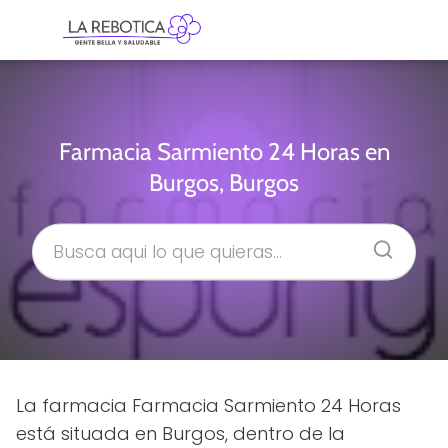
Farmacia Sarmiento 24 Horas en
Burgos, Burgos
La farmacia Farmacia Sarmiento 24 Horas
está situada en Burgos, dentro de la