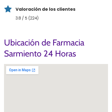
Valoración de los clientes
3.8 / 5 (224)
Ubicación de Farmacia
Sarmiento 24 Horas