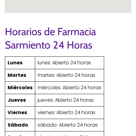
Horarios de Farmacia
Sarmiento 24 Horas
Lunes
lunes: Abierto 24 horas
Martes
martes: Abierto 24 horas
Miércoles
miércoles: Abierto 24 horas
Jueves
jueves: Abierto 24 horas
Viernes
viernes: Abierto 24 horas
Sábado
sábado: Abierto 24 horas