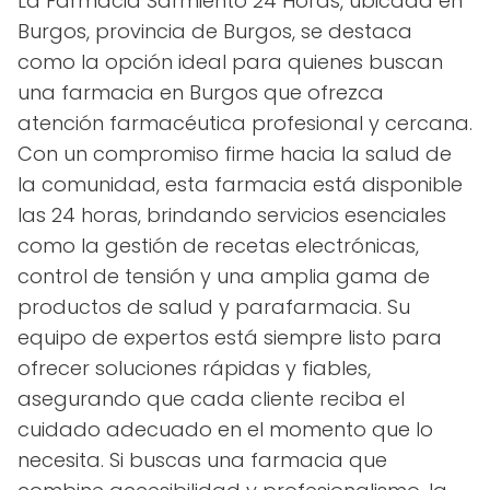
La Farmacia Sarmiento 24 Horas, ubicada en
Burgos, provincia de Burgos, se destaca
como la opción ideal para quienes buscan
una farmacia en Burgos que ofrezca
atención farmacéutica profesional y cercana.
Con un compromiso firme hacia la salud de
la comunidad, esta farmacia está disponible
las 24 horas, brindando servicios esenciales
como la gestión de recetas electrónicas,
control de tensión y una amplia gama de
productos de salud y parafarmacia. Su
equipo de expertos está siempre listo para
ofrecer soluciones rápidas y fiables,
asegurando que cada cliente reciba el
cuidado adecuado en el momento que lo
necesita. Si buscas una farmacia que