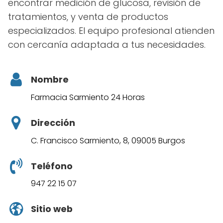
encontrar medición de glucosa, revisión de
tratamientos, y venta de productos
especializados. El equipo profesional atienden
con cercanía adaptada a tus necesidades.
Nombre
Farmacia Sarmiento 24 Horas
Dirección
C. Francisco Sarmiento, 8, 09005 Burgos
Teléfono
947 22 15 07
Sitio web