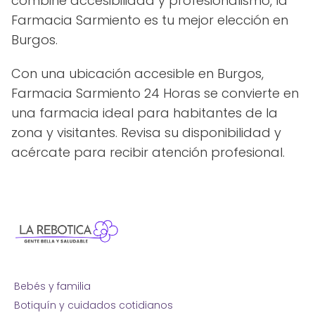
combine accesibilidad y profesionalismo, la
Farmacia Sarmiento es tu mejor elección en
Burgos.
Con una ubicación accesible en Burgos,
Farmacia Sarmiento 24 Horas se convierte en
una farmacia ideal para habitantes de la
zona y visitantes. Revisa su disponibilidad y
acércate para recibir atención profesional.
Bebés y familia
Botiquín y cuidados cotidianos