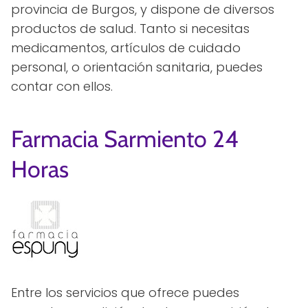
provincia de Burgos, y dispone de diversos
productos de salud. Tanto si necesitas
medicamentos, artículos de cuidado
personal, o orientación sanitaria, puedes
contar con ellos.
Farmacia Sarmiento 24
Horas
Entre los servicios que ofrece puedes