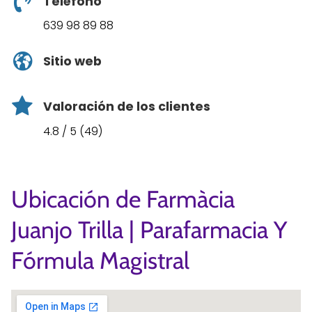
Teléfono
639 98 89 88
Sitio web
Valoración de los clientes
4.8 / 5 (49)
Ubicación de Farmàcia
Juanjo Trilla | Parafarmacia Y
Fórmula Magistral