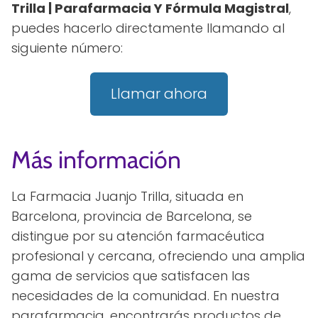
Trilla | Parafarmacia Y Fórmula Magistral
,
puedes hacerlo directamente llamando al
siguiente número:
Llamar ahora
Más información
La Farmacia Juanjo Trilla, situada en
Barcelona, provincia de Barcelona, se
distingue por su atención farmacéutica
profesional y cercana, ofreciendo una amplia
gama de servicios que satisfacen las
necesidades de la comunidad. En nuestra
parafarmacia, encontrarás productos de