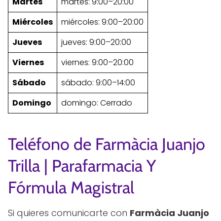
Martes
martes: 9:00–20:00
Miércoles
miércoles: 9:00–20:00
Jueves
jueves: 9:00–20:00
Viernes
viernes: 9:00–20:00
Sábado
sábado: 9:00–14:00
Domingo
domingo: Cerrado
Teléfono de Farmàcia Juanjo
Trilla | Parafarmacia Y
Fórmula Magistral
Si quieres comunicarte con
Farmàcia Juanjo