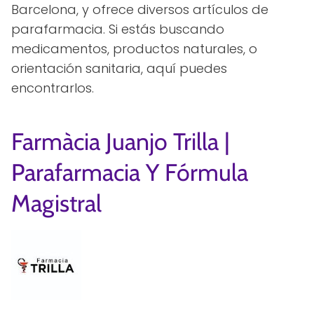
Barcelona, y ofrece diversos artículos de
parafarmacia. Si estás buscando
medicamentos, productos naturales, o
orientación sanitaria, aquí puedes
encontrarlos.
Farmàcia Juanjo Trilla |
Parafarmacia Y Fórmula
Magistral