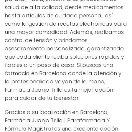
salud de alta calidad, desde medicamentos
hasta artículos de cuidado personal, así
como la gestión de recetas electrónicas para
una mayor comodidad. Además, realizamos
control de tensión y brindamos
asesoramiento personalizado, garantizando
que cada cliente reciba soluciones rápidas y
fiables a un paso de casa. Si buscas una
farmacia en Barcelona donde la atención y
la profesionalidad vayan de la mano,
Farmàcia Juanjo Trilla es tu mejor opción
para cuidar de tu bienestar.
Gracias a su localización en Barcelona,
Farmàcia Juanjo Trilla | Parafarmacia Y
Fórmula Magistral es una excelente opción