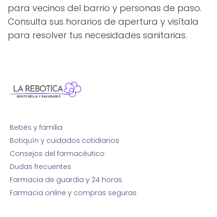
para vecinos del barrio y personas de paso.
Consulta sus horarios de apertura y visítala
para resolver tus necesidades sanitarias.
Bebés y familia
Botiquín y cuidados cotidianos
Consejos del farmacéutico
Dudas frecuentes
Farmacia de guardia y 24 horas
Farmacia online y compras seguras