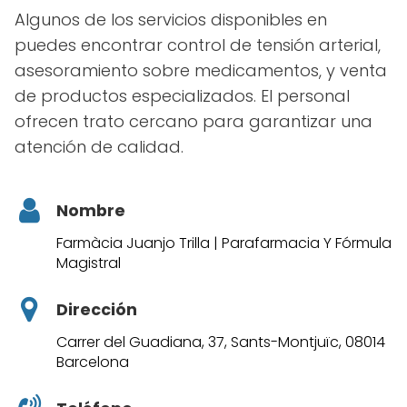
Algunos de los servicios disponibles en
puedes encontrar control de tensión arterial,
asesoramiento sobre medicamentos, y venta
de productos especializados. El personal
ofrecen trato cercano para garantizar una
atención de calidad.
Nombre
Farmàcia Juanjo Trilla | Parafarmacia Y Fórmula
Magistral
Dirección
Carrer del Guadiana, 37, Sants-Montjuïc, 08014
Barcelona