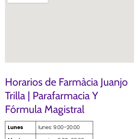
Horarios de Farmàcia Juanjo
Trilla | Parafarmacia Y
Fórmula Magistral
Lunes
lunes: 9:00–20:00