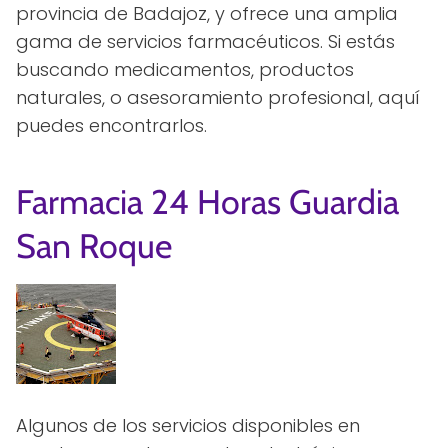
provincia de Badajoz, y ofrece una amplia
gama de servicios farmacéuticos. Si estás
buscando medicamentos, productos
naturales, o asesoramiento profesional, aquí
puedes encontrarlos.
Farmacia 24 Horas Guardia
San Roque
Algunos de los servicios disponibles en