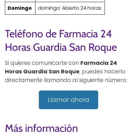
Domingo
domingo: Abierto 24 horas
Teléfono de Farmacia 24
Horas Guardia San Roque
Si quieres comunicarte con
Farmacia 24
Horas Guardia San Roque
, puedes hacerlo
directamente llamando al siguiente número:
Llamar ahora
Más información