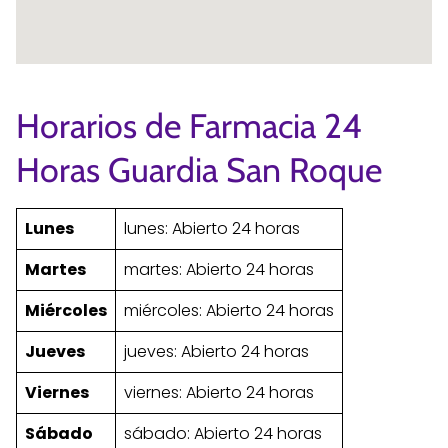
Horarios de Farmacia 24
Horas Guardia San Roque
Lunes
lunes: Abierto 24 horas
Martes
martes: Abierto 24 horas
Miércoles
miércoles: Abierto 24 horas
Jueves
jueves: Abierto 24 horas
Viernes
viernes: Abierto 24 horas
Sábado
sábado: Abierto 24 horas