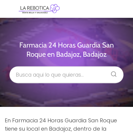
Farmacia 24 Horas Guardia San
Roque en Badajoz, Badajoz
En Farmacia 24 Horas Guardia San Roque
tiene su local en Badajoz, dentro de la