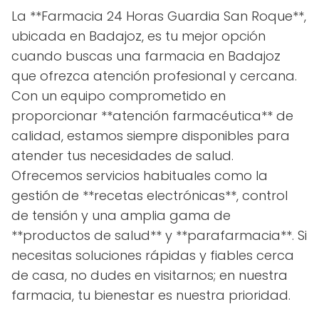
La **Farmacia 24 Horas Guardia San Roque**,
ubicada en Badajoz, es tu mejor opción
cuando buscas una farmacia en Badajoz
que ofrezca atención profesional y cercana.
Con un equipo comprometido en
proporcionar **atención farmacéutica** de
calidad, estamos siempre disponibles para
atender tus necesidades de salud.
Ofrecemos servicios habituales como la
gestión de **recetas electrónicas**, control
de tensión y una amplia gama de
**productos de salud** y **parafarmacia**. Si
necesitas soluciones rápidas y fiables cerca
de casa, no dudes en visitarnos; en nuestra
farmacia, tu bienestar es nuestra prioridad.