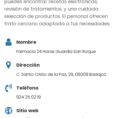
puedes encontrar recetas electrónicas,
revisión de tratamientos, y una cuidada
selección de productos. El personal ofrecen
trato cercano adaptada a tus necesidades.
Nombre
Farmacia 24 Horas Guardia San Roque
Dirección
C. Santo Cristo de la Paz, 29, 06009 Badajoz
Teléfono
924 25 02 19
Sitio web