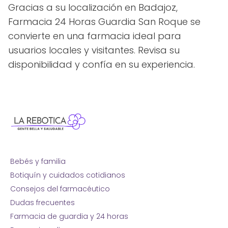
Gracias a su localización en Badajoz,
Farmacia 24 Horas Guardia San Roque se
convierte en una farmacia ideal para
usuarios locales y visitantes. Revisa su
disponibilidad y confía en su experiencia.
Bebés y familia
Botiquín y cuidados cotidianos
Consejos del farmacéutico
Dudas frecuentes
Farmacia de guardia y 24 horas