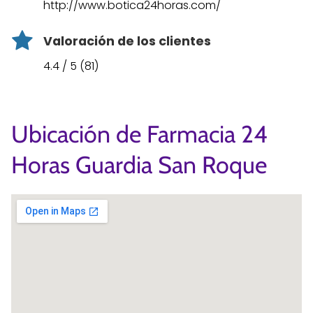
http://www.botica24horas.com/
Valoración de los clientes
4.4 / 5 (81)
Ubicación de Farmacia 24
Horas Guardia San Roque