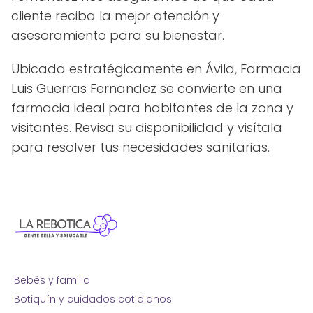
cliente reciba la mejor atención y
asesoramiento para su bienestar.
Ubicada estratégicamente en Ávila, Farmacia
Luis Guerras Fernandez se convierte en una
farmacia ideal para habitantes de la zona y
visitantes. Revisa su disponibilidad y visítala
para resolver tus necesidades sanitarias.
Bebés y familia
Botiquín y cuidados cotidianos