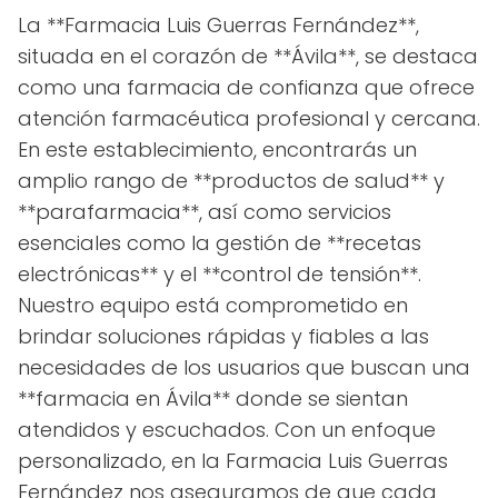
La **Farmacia Luis Guerras Fernández**,
situada en el corazón de **Ávila**, se destaca
como una farmacia de confianza que ofrece
atención farmacéutica profesional y cercana.
En este establecimiento, encontrarás un
amplio rango de **productos de salud** y
**parafarmacia**, así como servicios
esenciales como la gestión de **recetas
electrónicas** y el **control de tensión**.
Nuestro equipo está comprometido en
brindar soluciones rápidas y fiables a las
necesidades de los usuarios que buscan una
**farmacia en Ávila** donde se sientan
atendidos y escuchados. Con un enfoque
personalizado, en la Farmacia Luis Guerras
Fernández nos aseguramos de que cada