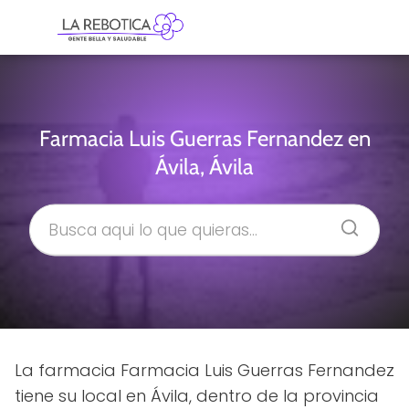
Farmacia Luis Guerras Fernandez en
Ávila, Ávila
La farmacia Farmacia Luis Guerras Fernandez
tiene su local en Ávila, dentro de la provincia