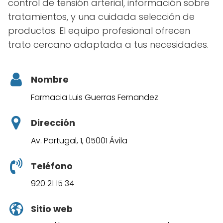
control de tensión arterial, información sobre
tratamientos, y una cuidada selección de
productos. El equipo profesional ofrecen
trato cercano adaptada a tus necesidades.
Nombre
Farmacia Luis Guerras Fernandez
Dirección
Av. Portugal, 1, 05001 Ávila
Teléfono
920 21 15 34
Sitio web