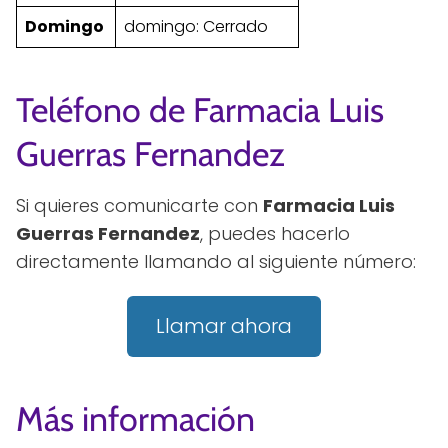
Domingo
domingo: Cerrado
Teléfono de Farmacia Luis
Guerras Fernandez
Si quieres comunicarte con
Farmacia Luis
Guerras Fernandez
, puedes hacerlo
directamente llamando al siguiente número:
Llamar ahora
Más información