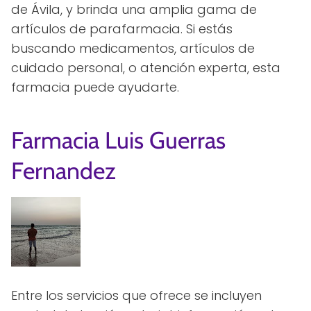
de Ávila, y brinda una amplia gama de
artículos de parafarmacia. Si estás
buscando medicamentos, artículos de
cuidado personal, o atención experta, esta
farmacia puede ayudarte.
Farmacia Luis Guerras
Fernandez
Entre los servicios que ofrece se incluyen