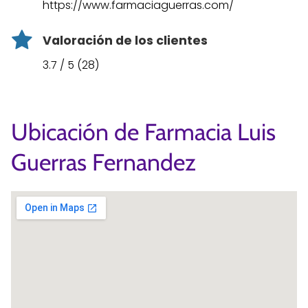
https://www.farmaciaguerras.com/
Valoración de los clientes
3.7 / 5 (28)
Ubicación de Farmacia Luis
Guerras Fernandez