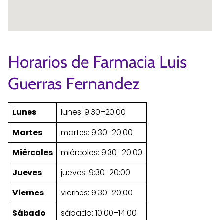
Horarios de Farmacia Luis
Guerras Fernandez
Lunes
lunes: 9:30–20:00
Martes
martes: 9:30–20:00
Miércoles
miércoles: 9:30–20:00
Jueves
jueves: 9:30–20:00
Viernes
viernes: 9:30–20:00
Sábado
sábado: 10:00–14:00