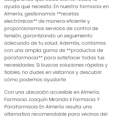
ayuda que necesita. En nuestra farmacia en
Almería, gestionamos **recetas
electrónicas** de manera eficiente y
proporcionamos servicios de control de
tensión, garantizando un seguimiento
adecuado de tu salud. Además, contamos
con una amplia gama de **productos de
parafarmacia** para satisfacer todas tus
necesidades. Si buscas soluciones rápidas y
fiables, no dudes en visitarnos y descubrir
cómo podemos ayudarte.
Con una ubicación accesible en Almería,
Farmacia Joaquín Miranda Ii Farmacia Y
Parafarmacia En Almería resulta una
alternativa recomendable para vecinos del