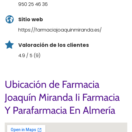
950 25 46 36
Sitio web
https://farmaciajoaquinmiranda.es/
Valoración de los clientes
4.9 / 5 (9)
Ubicación de Farmacia
Joaquín Miranda Ii Farmacia
Y Parafarmacia En Almería