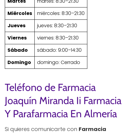
Martes
martes: 8:30–21:30
Miércoles
miércoles: 8:30–21:30
Jueves
jueves: 8:30–21:30
Viernes
viernes: 8:30–21:30
Sábado
sábado: 9:00–14:30
Domingo
domingo: Cerrado
Teléfono de Farmacia
Joaquín Miranda Ii Farmacia
Y Parafarmacia En Almería
Si quieres comunicarte con
Farmacia