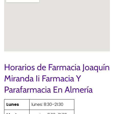
Horarios de Farmacia Joaquín
Miranda Ii Farmacia Y
Parafarmacia En Almería
Lunes
lunes: 8:30–21:30