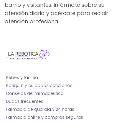
barrio y visitantes. Infórmate sobre su
atención diaria y acércate para recibir
atención profesional.
Bebés y familia
Botiquín y cuidados cotidianos
Consejos del farmacéutico
Dudas frecuentes
Farmacia de guardia y 24 horas
Farmacia online y compras seguras