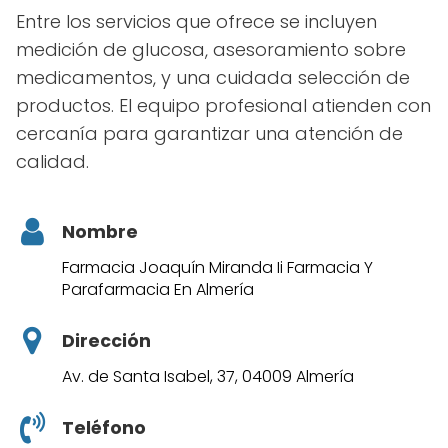
Entre los servicios que ofrece se incluyen
medición de glucosa, asesoramiento sobre
medicamentos, y una cuidada selección de
productos. El equipo profesional atienden con
cercanía para garantizar una atención de
calidad.
Nombre
Farmacia Joaquín Miranda Ii Farmacia Y
Parafarmacia En Almería
Dirección
Av. de Santa Isabel, 37, 04009 Almería
Teléfono