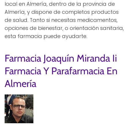
local en Almería, dentro de la provincia de
Almería, y dispone de completos productos
de salud. Tanto si necesitas medicamentos,
opciones de bienestar, o orientación sanitaria,
esta farmacia puede ayudarte.
Farmacia Joaquín Miranda Ii
Farmacia Y Parafarmacia En
Almería