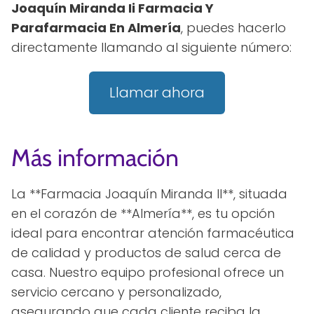
Joaquín Miranda Ii Farmacia Y
Parafarmacia En Almería
, puedes hacerlo
directamente llamando al siguiente número:
Llamar ahora
Más información
La **Farmacia Joaquín Miranda II**, situada
en el corazón de **Almería**, es tu opción
ideal para encontrar atención farmacéutica
de calidad y productos de salud cerca de
casa. Nuestro equipo profesional ofrece un
servicio cercano y personalizado,
asegurando que cada cliente reciba la