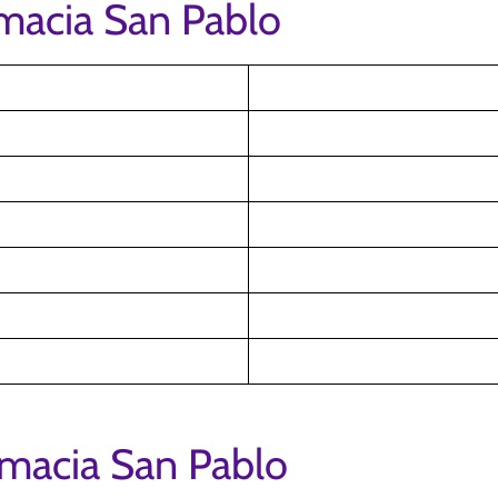
rmacia San Pablo
rmacia San Pablo