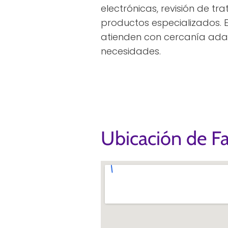
electrónicas, revisión de tr
productos especializados. E
atienden con cercanía ada
necesidades.
Ubicación de F