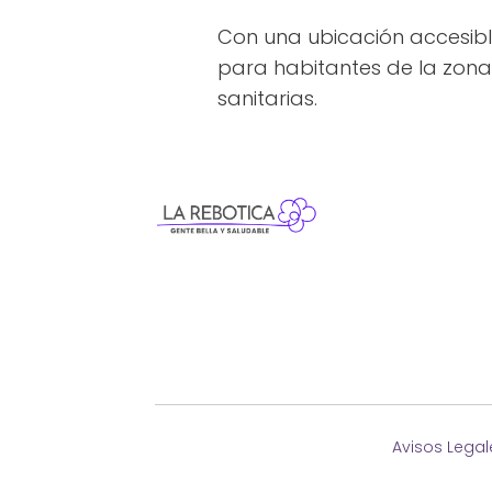
Con una ubicación accesibl
para habitantes de la zona y
sanitarias.
Avisos Legal