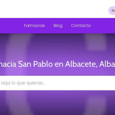
Farmacias
Blog
Contacto
acia San Pablo en Albacete, Alb