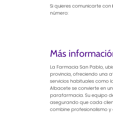
Si quieres comunicarte con
número:
Más informació
La Farmacia San Pablo, ubi
provincia, ofreciendo una 
servicios habituales como l
Albacete se convierte en u
parafarmacia. Su equipo de 
asegurando que cada client
combine profesionalismo y 