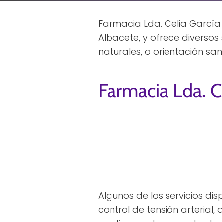
Farmacia Lda. Celia García
Albacete, y ofrece diverso
naturales, o orientación san
Farmacia Lda. C
Algunos de los servicios dis
control de tensión arterial