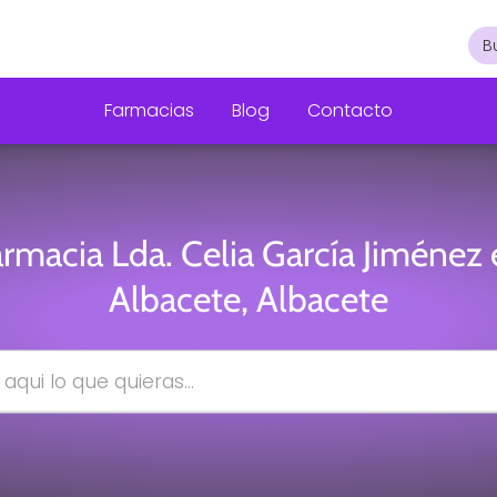
Farmacias
Blog
Contacto
rmacia Lda. Celia García Jiménez
Albacete, Albacete