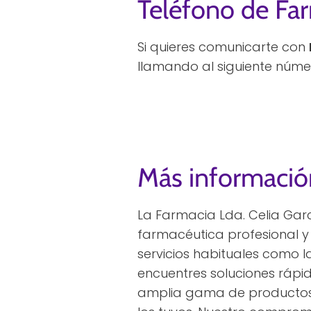
Teléfono de Far
Si quieres comunicarte con
llamando al siguiente núme
Más informació
La Farmacia Lda. Celia Garc
farmacéutica profesional y
servicios habituales como l
encuentres soluciones rápi
amplia gama de productos 