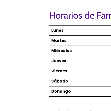
Horarios de Far
Lunes
Martes
Miércoles
Jueves
Viernes
Sábado
Domingo