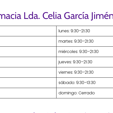
macia Lda. Celia García Jimé
lunes: 9:30–21:30
martes: 9:30–21:30
miércoles: 9:30–21:30
jueves: 9:30–21:30
viernes: 9:30–21:30
sábado: 9:30–13:30
domingo: Cerrado