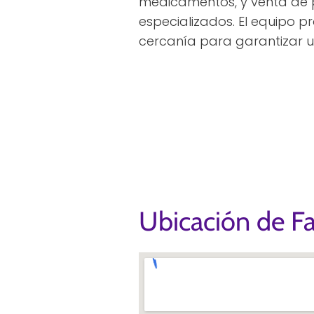
medicamentos, y venta de
especializados. El equipo p
cercanía para garantizar u
Ubicación de Fa