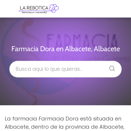
Farmacia Dora en Albacete, Albacete
La farmacia Farmacia Dora está situada en
Albacete, dentro de la provincia de Albacete,