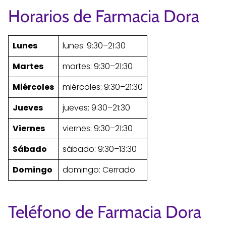
Horarios de Farmacia Dora
Lunes
lunes: 9:30–21:30
Martes
martes: 9:30–21:30
Miércoles
miércoles: 9:30–21:30
Jueves
jueves: 9:30–21:30
Viernes
viernes: 9:30–21:30
Sábado
sábado: 9:30–13:30
Domingo
domingo: Cerrado
Teléfono de Farmacia Dora