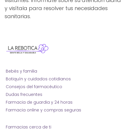
visitantes. Infórmate sobre su atención diaria
y visítala para resolver tus necesidades
sanitarias.
Bebés y familia
Botiquín y cuidados cotidianos
Consejos del farmacéutico
Dudas frecuentes
Farmacia de guardia y 24 horas
Farmacia online y compras seguras
Farmacias cerca de ti