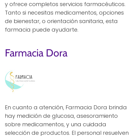
y ofrece completos servicios farmacéuticos.
Tanto si necesitas medicamentos, opciones
de bienestar, o orientación sanitaria, esta
farmacia puede ayudarte.
Farmacia Dora
En cuanto a atención, Farmacia Dora brinda
hay medición de glucosa, asesoramiento
sobre medicamentos, y una cuidada
selección de productos. El personal resuelven