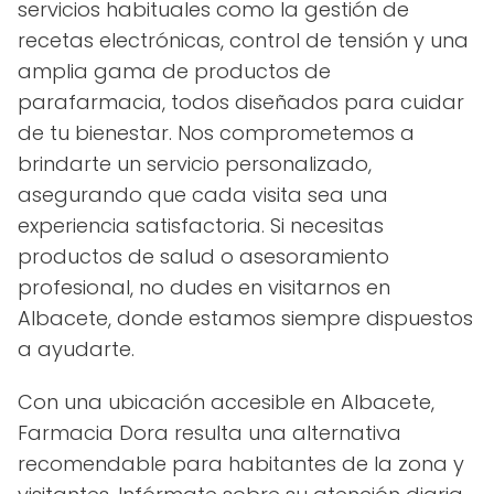
servicios habituales como la gestión de
recetas electrónicas, control de tensión y una
amplia gama de productos de
parafarmacia, todos diseñados para cuidar
de tu bienestar. Nos comprometemos a
brindarte un servicio personalizado,
asegurando que cada visita sea una
experiencia satisfactoria. Si necesitas
productos de salud o asesoramiento
profesional, no dudes en visitarnos en
Albacete, donde estamos siempre dispuestos
a ayudarte.
Con una ubicación accesible en Albacete,
Farmacia Dora resulta una alternativa
recomendable para habitantes de la zona y