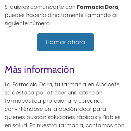
Si quieres comunicarte con
Farmacia Dora
,
puedes hacerlo directamente llamando al
siguiente número:
Llamar ahora
Más información
La Farmacia Dora, tu farmacia en Albacete,
se destaca por ofrecer una atención
farmacéutica profesional y cercana,
convirtiéndose en la opción ideal para
quienes buscan soluciones rápidas y fiables
en salud. En nuestra farmacia, contamos con