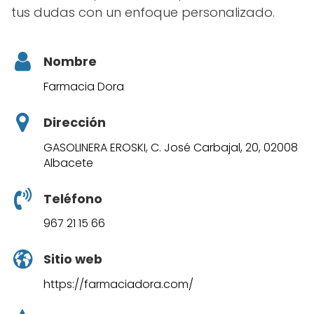
tus dudas con un enfoque personalizado.
Nombre
Farmacia Dora
Dirección
GASOLINERA EROSKI, C. José Carbajal, 20, 02008
Albacete
Teléfono
967 21 15 66
Sitio web
https://farmaciadora.com/