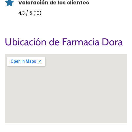
Valoración de los clientes
4.3 / 5 (10)
Ubicación de Farmacia Dora