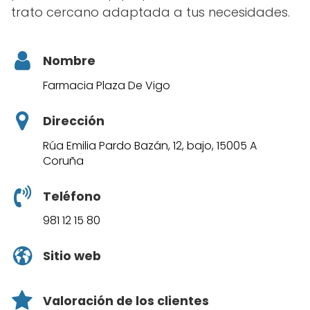
trato cercano adaptada a tus necesidades.
Nombre
Farmacia Plaza De Vigo
Dirección
Rúa Emilia Pardo Bazán, 12, bajo, 15005 A
Coruña
Teléfono
981 12 15 80
Sitio web
Valoración de los clientes