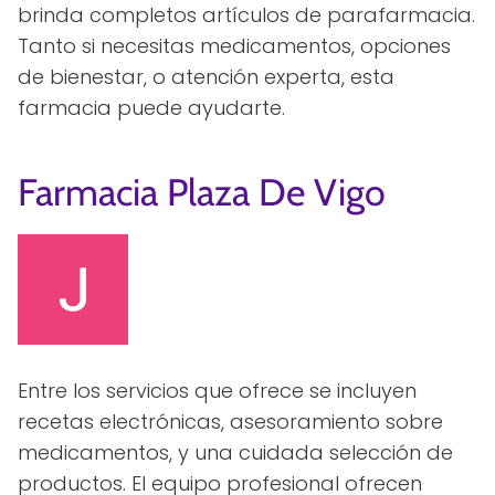
brinda completos artículos de parafarmacia.
Tanto si necesitas medicamentos, opciones
de bienestar, o atención experta, esta
farmacia puede ayudarte.
Farmacia Plaza De Vigo
Entre los servicios que ofrece se incluyen
recetas electrónicas, asesoramiento sobre
medicamentos, y una cuidada selección de
productos. El equipo profesional ofrecen