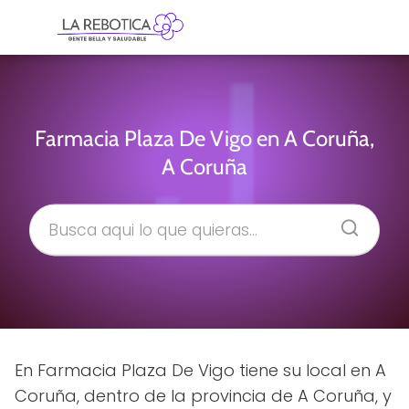
Farmacia Plaza De Vigo en A Coruña,
A Coruña
En Farmacia Plaza De Vigo tiene su local en A
Coruña, dentro de la provincia de A Coruña, y