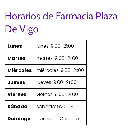
Horarios de Farmacia Plaza
De Vigo
Lunes
lunes: 9:00–21:00
Martes
martes: 9:00–21:00
Miércoles
miércoles: 9:00–21:00
Jueves
jueves: 9:00–21:00
Viernes
viernes: 9:00–21:00
Sábado
sábado: 9:30–14:00
Domingo
domingo: Cerrado