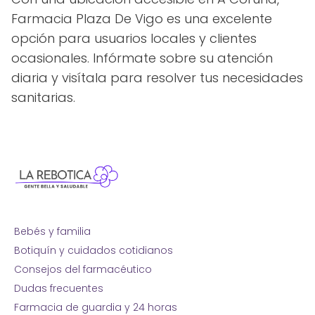
Farmacia Plaza De Vigo es una excelente
opción para usuarios locales y clientes
ocasionales. Infórmate sobre su atención
diaria y visítala para resolver tus necesidades
sanitarias.
Bebés y familia
Botiquín y cuidados cotidianos
Consejos del farmacéutico
Dudas frecuentes
Farmacia de guardia y 24 horas