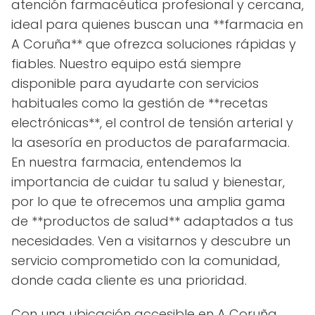
atención farmacéutica profesional y cercana,
ideal para quienes buscan una **farmacia en
A Coruña** que ofrezca soluciones rápidas y
fiables. Nuestro equipo está siempre
disponible para ayudarte con servicios
habituales como la gestión de **recetas
electrónicas**, el control de tensión arterial y
la asesoría en productos de parafarmacia.
En nuestra farmacia, entendemos la
importancia de cuidar tu salud y bienestar,
por lo que te ofrecemos una amplia gama
de **productos de salud** adaptados a tus
necesidades. Ven a visitarnos y descubre un
servicio comprometido con la comunidad,
donde cada cliente es una prioridad.
Con una ubicación accesible en A Coruña,