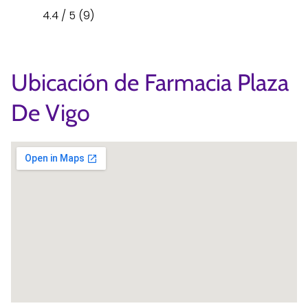
4.4 / 5 (9)
Ubicación de Farmacia Plaza
De Vigo