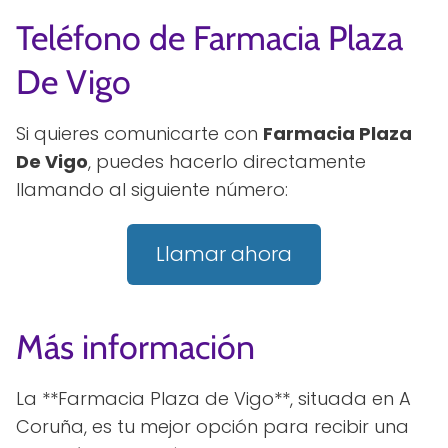
Teléfono de Farmacia Plaza
De Vigo
Si quieres comunicarte con
Farmacia Plaza
De Vigo
, puedes hacerlo directamente
llamando al siguiente número:
Llamar ahora
Más información
La **Farmacia Plaza de Vigo**, situada en A
Coruña, es tu mejor opción para recibir una